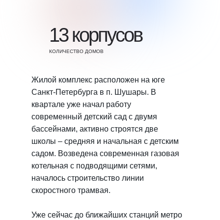
13 корпусов
КОЛИЧЕСТВО ДОМОВ
Жилой комплекс расположен на юге
Санкт-Петербурга в п. Шушары. В
квартале уже начал работу
современный детский сад с двумя
бассейнами, активно строятся две
школы ‒ средняя и начальная с детским
садом. Возведена современная газовая
котельная с подводящими сетями,
началось строительство линии
скоростного трамвая.
Уже сейчас до ближайших станций метро