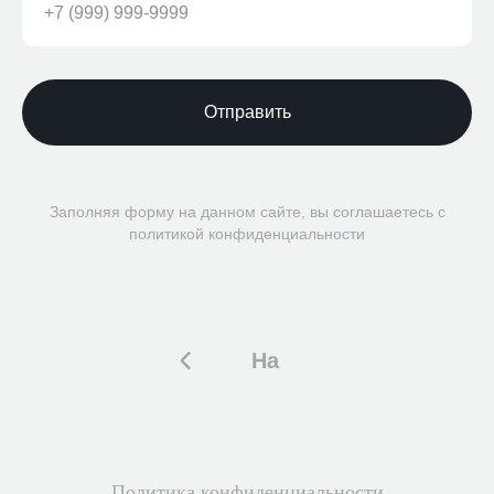
Отправить
Заполняя форму на данном сайте, вы соглашаетесь с
политикой конфиденциальности
На
главную
Политика конфиденциальности