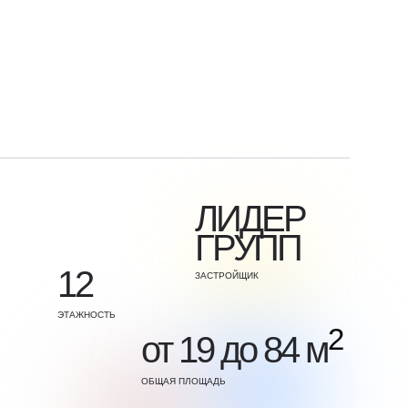
ЛИДЕР
ГРУПП
12
ЗАСТРОЙЩИК
ЭТАЖНОСТЬ
2
от 19 до 84 м
ОБЩАЯ ПЛОЩАДЬ