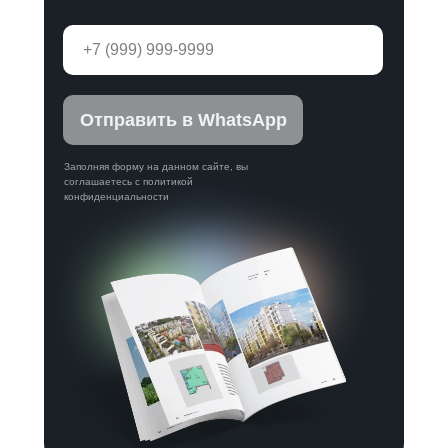
Отправить в WhatsApp
Заполняя форму на данном сайте, вы
соглашаетесь с политикой
конфиденциальности