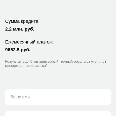
Сумма кредита
2.2
млн. руб.
Ежемесячный платеж
9652.5
руб.
Результат расчётов примерный, точный результат уточняет
менеджер после заявки*