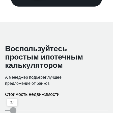
Воспользуйтесь
простым ипотечным
калькулятором
А менеджер подберет лучшее
предложение от банков
Стоимость недвижимости
2.4