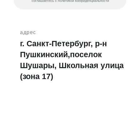
соглашаетесь с политикой конфиденциальности
адрес
г. Санкт-Петербург, р-н
Пушкинский,поселок
Шушары, Школьная улица
(зона 17)