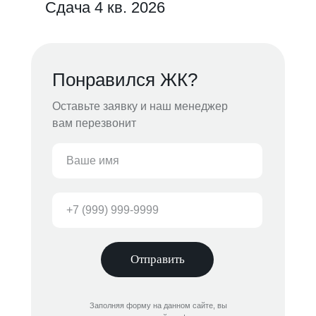
Сдача 4 кв. 2026
Понравился ЖК?
Оставьте заявку и наш менеджер
вам перезвонит
Отправить
Заполняя форму на данном сайте, вы