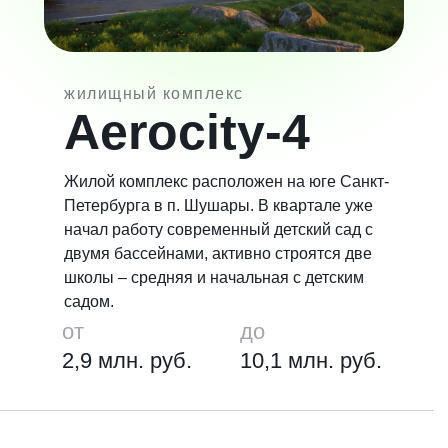
жилищный комплекс
Aerocity-4
Жилой комплекс расположен на юге Санкт-
Петербурга в п. Шушары. В квартале уже
начал работу современный детский сад с
двумя бассейнами, активно строятся две
школы ‒ средняя и начальная с детским
садом.
от
до
2,9 млн. руб.
10,1 млн. руб.