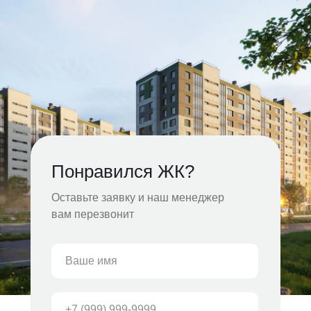
Понравился ЖК?
Оставьте заявку и наш менеджер
вам перезвонит