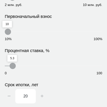
2 млн. руб.
10 млн. руб.
Первоначальный взнос
10
10%
100%
Процентная ставка, %
5.3
0
100
Срок ипотки, лет