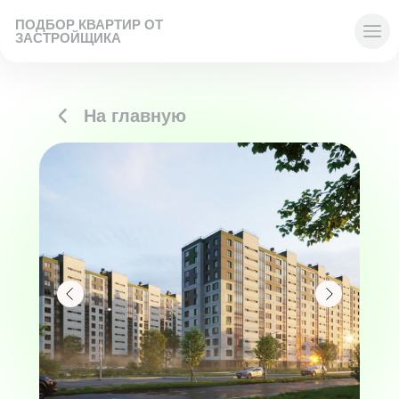
ПОДБОР КВАРТИР ОТ
ЗАСТРОЙЩИКА
На главную