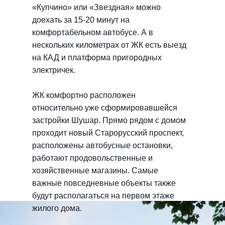
«Купчино» или «Звездная» можно
доехать за 15-20 минут на
комфортабельном автобусе. А в
нескольких километрах от ЖК есть выезд
на КАД и платформа пригородных
электричек.
ЖК комфортно расположен
относительно уже сформировавшейся
застройки Шушар. Прямо рядом с домом
проходит новый Старорусский проспект,
расположены автобусные остановки,
работают продовольственные и
хозяйственные магазины. Самые
важные повседневные объекты также
будут располагаться на первом этаже
жилого дома.