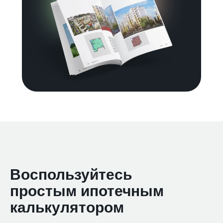
Воспользуйтесь
простым ипотечным
калькулятором