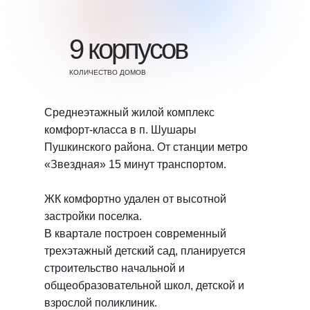
9 корпусов
КОЛИЧЕСТВО ДОМОВ
Среднеэтажный жилой комплекс
комфорт-класса в п. Шушары
Пушкинского района. От станции метро
«Звездная» 15 минут транспортом.
ЖК комфортно удален от высотной
застройки поселка.
В квартале построен современный
трехэтажный детский сад, планируется
строительство начальной и
общеобразовательной школ, детской и
взрослой поликлиник.