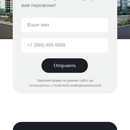
вам перезвонит
Отправить
Заполняя форму на данном сайте, вы
соглашаетесь с политикой конфиденциальности