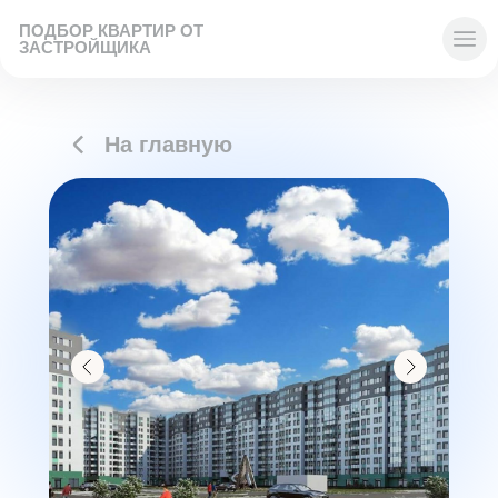
ПОДБОР КВАРТИР ОТ
ЗАСТРОЙЩИКА
На главную