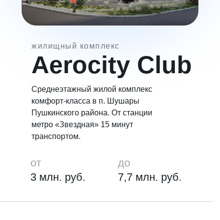
жилищный комплекс
Aeroсity Club
Среднеэтажный жилой комплекс
комфорт-класса в п. Шушары
Пушкинского района. От станции
метро «Звездная» 15 минут
транспортом.
от
до
3 млн. руб.
7,7 млн. руб.