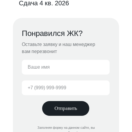
Сдача 4 кв. 2026
Понравился ЖК?
Оставьте заявку и наш менеджер
вам перезвонит
Отправить
Заполняя форму на данном сайте, вы