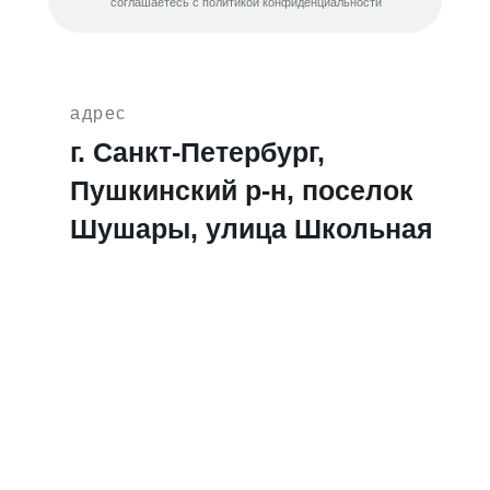
соглашаетесь с политикой конфиденциальности
адрес
г. Санкт-Петербург,
Пушкинский р-н, поселок
Шушары, улица Школьная