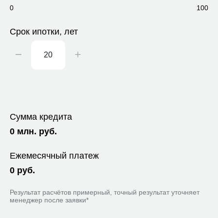
0
100
Срок ипотки, лет
Сумма кредита
0
млн. руб.
Ежемесячный платеж
0
руб.
Результат расчётов примерный, точный результат уточняет
менеджер после заявки*