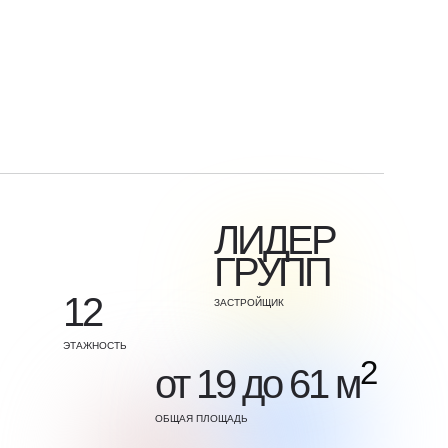
ЛИДЕР
ГРУПП
12
ЗАСТРОЙЩИК
ЭТАЖНОСТЬ
2
от 19 до 61 м
ОБЩАЯ ПЛОЩАДЬ