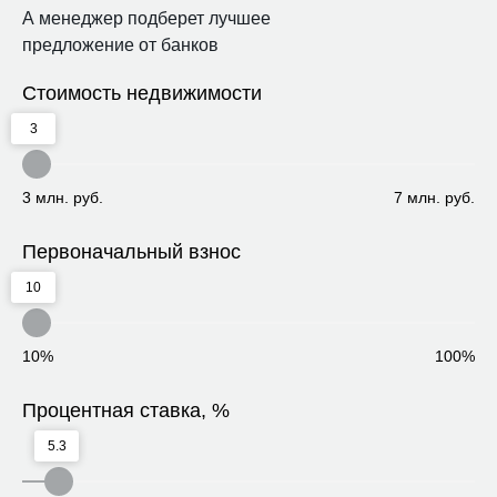
А менеджер подберет лучшее
предложение от банков
Стоимость недвижимости
3
3 млн. руб.
7 млн. руб.
Первоначальный взнос
10
10%
100%
Процентная ставка, %
5.3