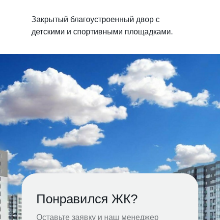
Закрытый благоустроенный двор с
детскими и спортивными площадками.
Понравился ЖК?
Оставьте заявку и наш менеджер