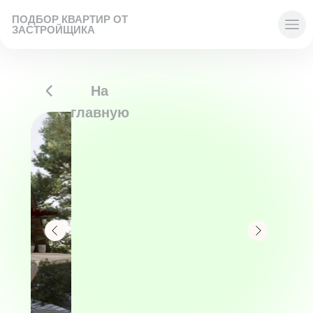
ПОДБОР КВАРТИР ОТ
ЗАСТРОЙЩИКА
На
главную