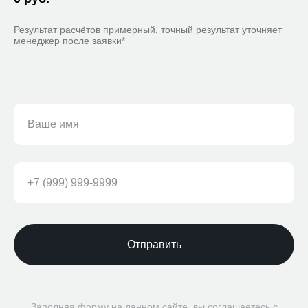
Результат расчётов примерный, точный результат уточняет
менеджер после заявки*
Отправить
Заполняя форму на данном сайте, вы соглашаетесь с