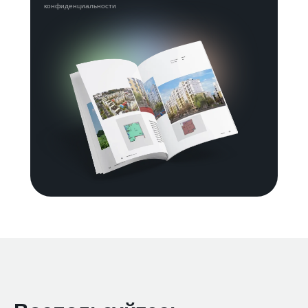
конфиденциальности