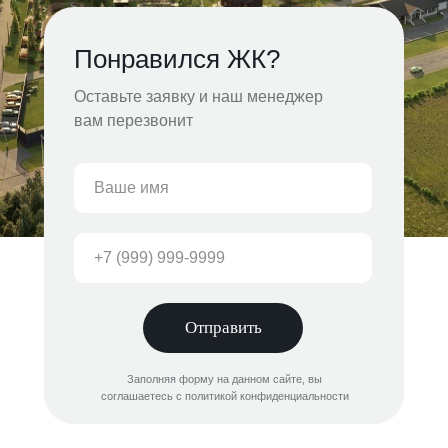
Понравился ЖК?
Оставьте заявку и наш менеджер
вам перезвонит
Отправить
Заполняя форму на данном сайте, вы
соглашаетесь с политикой конфиденциальности