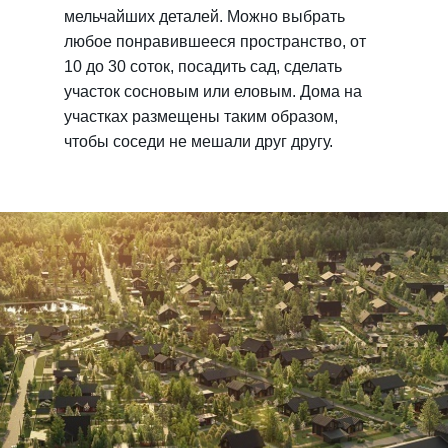
мельчайших деталей. Можно выбрать
любое понравившееся пространство, от
10 до 30 соток, посадить сад, сделать
участок сосновым или еловым. Дома на
участках размещены таким образом,
чтобы соседи не мешали друг другу.