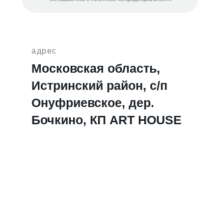
адрес
Московская область,
Истринский район, с/п
Онуфриевское, дер.
Бочкино, КП ART HOUSE