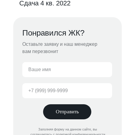
Сдача 4 кв. 2022
Понравился ЖК?
Оставьте заявку и наш менеджер
вам перезвонит
Отправить
Заполняя форму на данном сайте, вы
соглашаетесь с политикой конфиденциальности