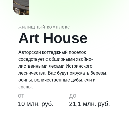
жилищный комплекс
Art House
Авторский коттеджный поселок
соседствует с обширными хвойно-
лиственными лесами Истринского
лесничества. Вас будут окружать березы,
осины, величественные дубы, ели и
сосны.
от
до
10 млн. руб.
21,1 млн. руб.