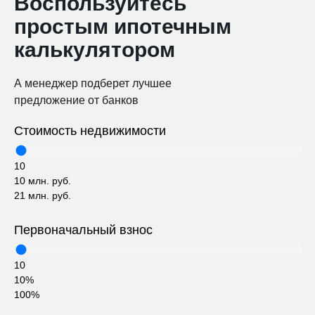
Воспользуйтесь
простым ипотечным
калькулятором
А менеджер подберет лучшее
предложение от банков
Стоимость недвижимости
10
10 млн. руб.
21 млн. руб.
Первоначальный взнос
10
10%
100%