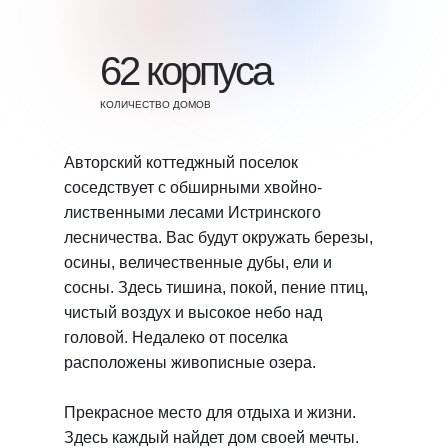
62 корпуса
КОЛИЧЕСТВО ДОМОВ
Авторский коттеджный поселок
соседствует с обширными хвойно-
лиственными лесами Истринского
лесничества. Вас будут окружать березы,
осины, величественные дубы, ели и
сосны. Здесь тишина, покой, пение птиц,
чистый воздух и высокое небо над
головой. Недалеко от поселка
расположены живописные озера.
Прекрасное место для отдыха и жизни.
Здесь каждый найдет дом своей мечты.