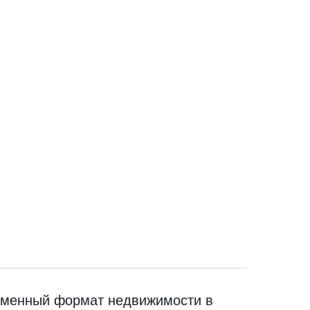
еменный формат недвижимости в