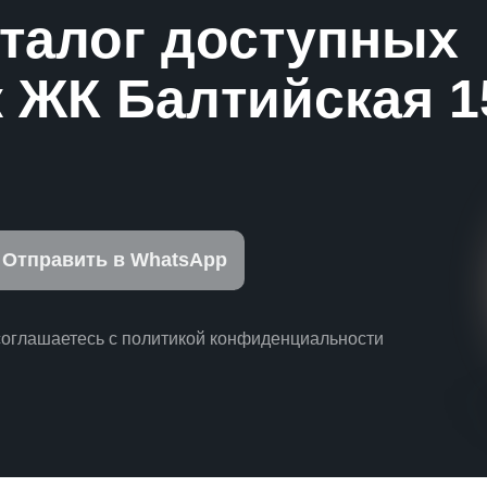
аталог доступных
 ЖК Балтийская 1
Отправить в WhatsApp
соглашаетесь с политикой конфиденциальности