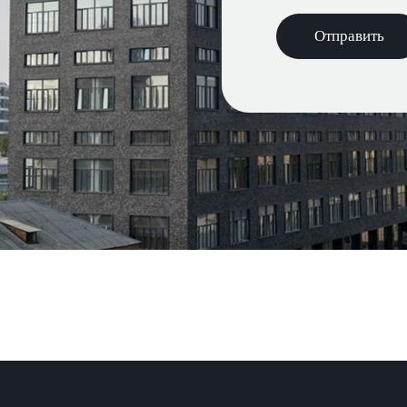
Отправить