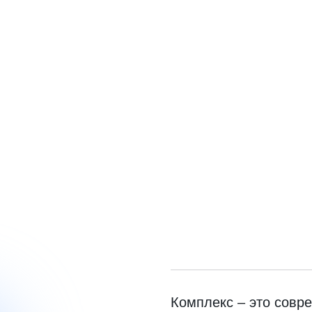
Комплекс ‒ это совр