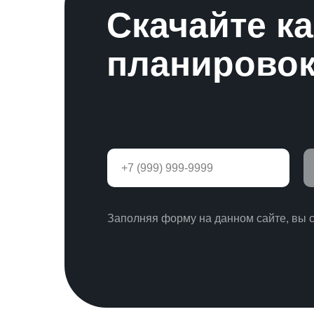
Скачайте к
планировок
Заполняя форму на данном сайте, вы 