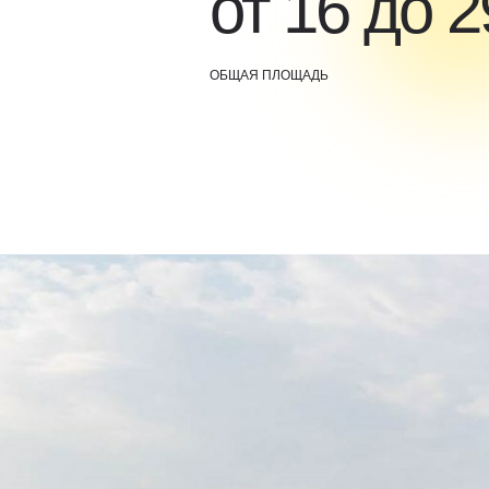
от 16 до 
ОБЩАЯ ПЛОЩАДЬ