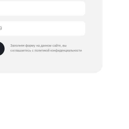
Заполняя форму на данном сайте, вы
соглашаетесь с политикой конфиденциальности