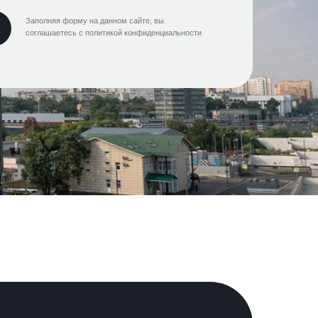
Заполняя форму на данном сайте, вы
соглашаетесь с политикой конфиденциальности