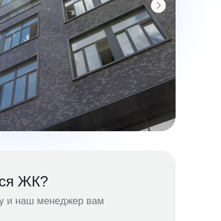
ся ЖК?
ку и наш менеджер вам