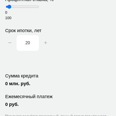
0
100
Срок ипотки, лет
Сумма кредита
0
млн. руб.
Ежемесячный платеж
0
руб.