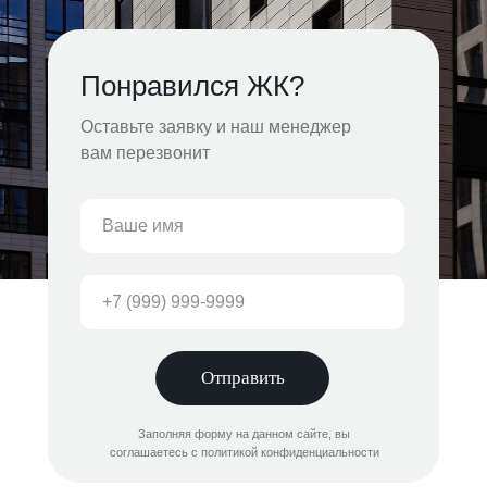
Понравился ЖК?
Оставьте заявку и наш менеджер
вам перезвонит
Отправить
Заполняя форму на данном сайте, вы
соглашаетесь с политикой конфиденциальности