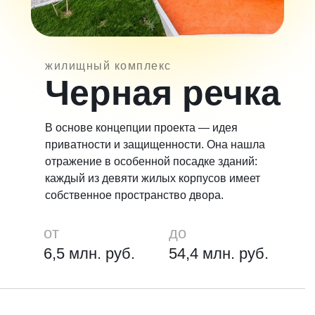
жилищный комплекс
Черная речка
В основе концепции проекта — идея
приватности и защищенности. Она нашла
отражение в особенной посадке зданий:
каждый из девяти жилых корпусов имеет
собственное пространство двора.
от
до
6,5 млн. руб.
54,4 млн. руб.