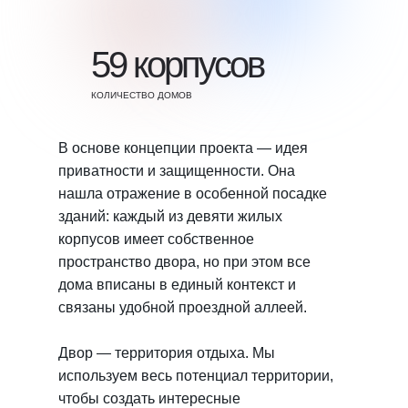
59 корпусов
КОЛИЧЕСТВО ДОМОВ
В основе концепции проекта — идея
приватности и защищенности. Она
нашла отражение в особенной посадке
зданий: каждый из девяти жилых
корпусов имеет собственное
пространство двора, но при этом все
дома вписаны в единый контекст и
связаны удобной проездной аллеей.
Двор — территория отдыха. Мы
используем весь потенциал территории,
чтобы создать интересные