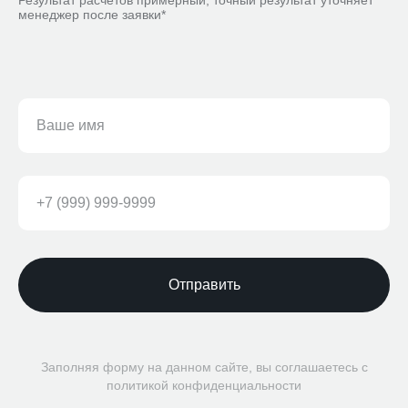
Результат расчётов примерный, точный результат уточняет
менеджер после заявки*
Отправить
Заполняя форму на данном сайте, вы соглашаетесь с
политикой конфиденциальности