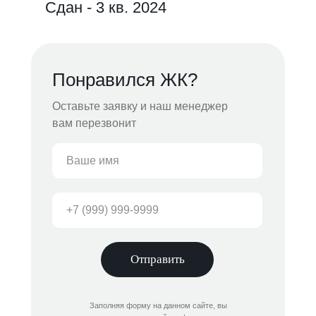
Сдан - 3 кв. 2024
Понравился ЖК?
Оставьте заявку и наш менеджер
вам перезвонит
Отправить
Заполняя форму на данном сайте, вы