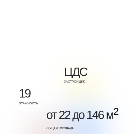
ЦДС
ЗАСТРОЙЩИК
19
ЭТАЖНОСТЬ
2
от 22 до 146 м
ОБЩАЯ ПЛОЩАДЬ