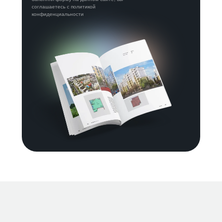
соглашаетесь с политикой
конфиденциальности