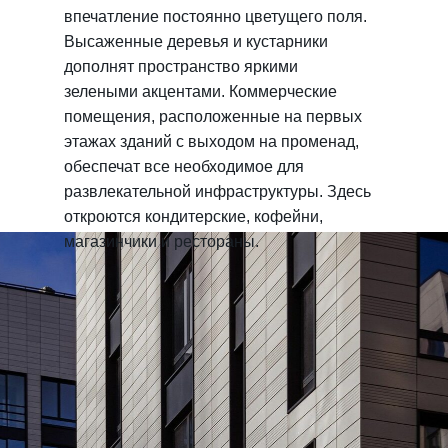
впечатление постоянно цветущего поля.
Высаженные деревья и кустарники
дополнят пространство яркими
зелеными акцентами. Коммерческие
помещения, расположенные на первых
этажах зданий с выходом на променад,
обеспечат все необходимое для
развлекательной инфраструктуры. Здесь
откроются кондитерские, кофейни,
магазинчики и рестораны.