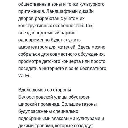
общественные зоны и точки культурного
притяжения. Ландшафтный дизайн
дворов разработан с учетом их
конструктивных особенностей. Так,
въезд в подземный паркинг
одновременно будет служить
амфитеатром для жителей. Здесь можно
собраться для совместного обсуждения,
просмотра детского концерта или просто
посидеть в интернете в зоне бесплатного
Wi‐Fi.
Вдоль домов со стороны
Белоостровской улицы обустроен
широкий променад. Большие газоны
будут засажены специально
подобранными злаковыми культурами и
дикими травами, которые создадут