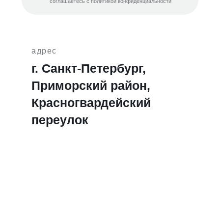
соглашаетесь с политикой конфиденциальности
адрес
г. Санкт-Петербург,
Приморский район,
Красногвардейский
переулок