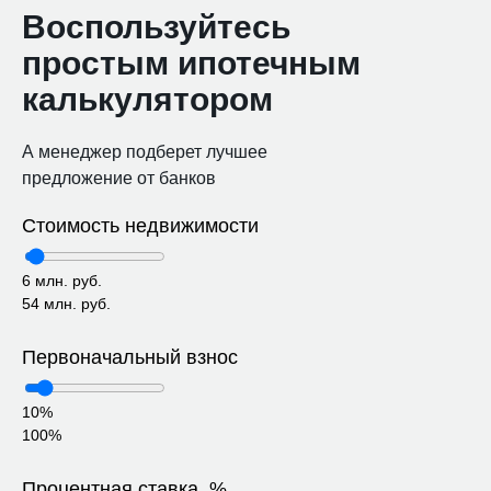
Воспользуйтесь
простым ипотечным
калькулятором
А менеджер подберет лучшее
предложение от банков
Стоимость недвижимости
6 млн. руб.
54 млн. руб.
Первоначальный взнос
10%
100%
Процентная ставка, %