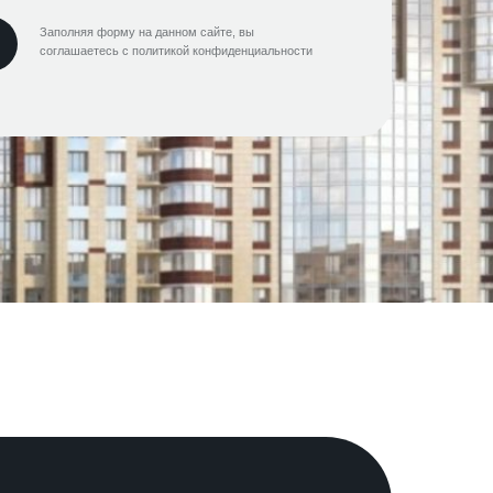
Заполняя форму на данном сайте, вы
соглашаетесь с политикой конфиденциальности