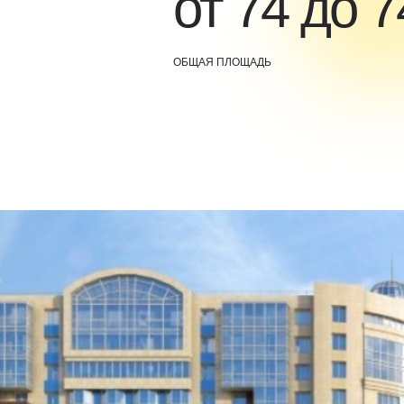
от 74 до 7
ОБЩАЯ ПЛОЩАДЬ