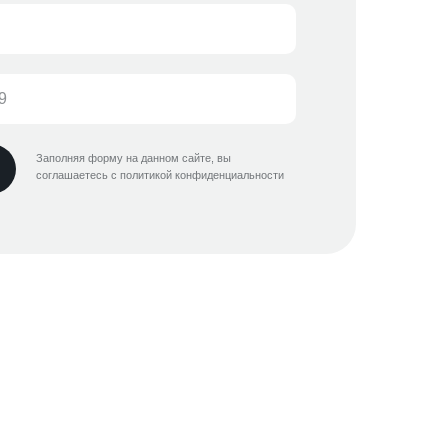
Заполняя форму на данном сайте, вы
соглашаетесь с политикой конфиденциальности