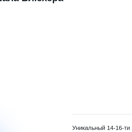
Уникальный 14-16-ти