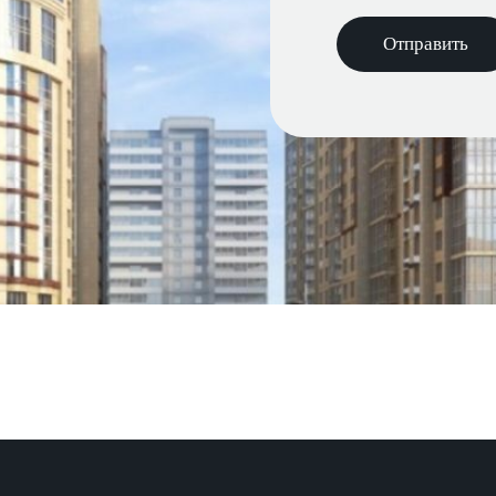
Отправить