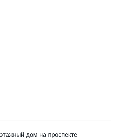
 этажный дом на проспекте