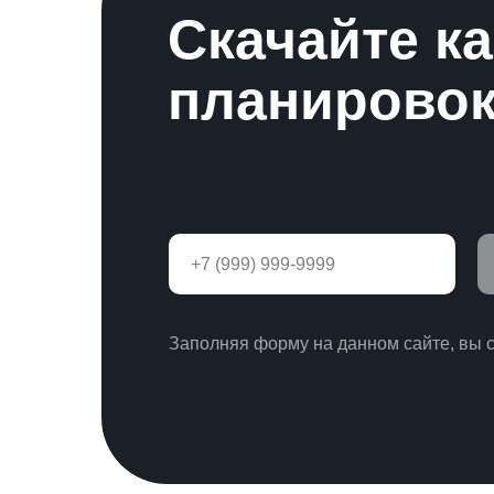
Скачайте к
планировок
Заполняя форму на данном сайте, вы 