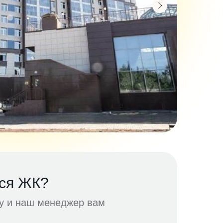
ся ЖК?
ку и наш менеджер вам