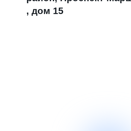
, дом 15