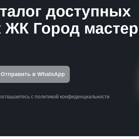
аталог доступных
 ЖК Город масте
Отправить в WhatsApp
соглашаетесь с политикой конфиденциальности