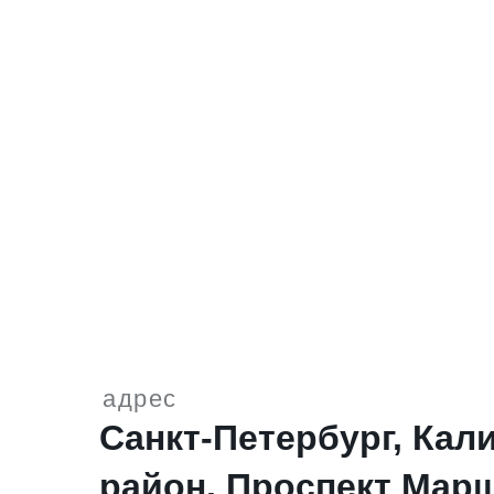
адрес
Санкт-Петербург, Кал
район, Проспект Мар