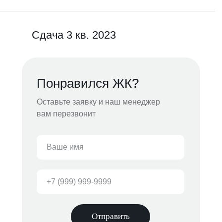
Сдача 3 кв. 2023
Понравился ЖК?
Оставьте заявку и наш менеджер
вам перезвонит
Отправить