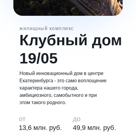
жилищный комплекс
Клубный дом
19/05
Новый инновационный дом в центре
Екатеринбурга - это само воплощение
характера нашего города,
амбициозного, самобытного и при
этом такого родного.
от
до
13,6 млн. руб.
49,9 млн. руб.