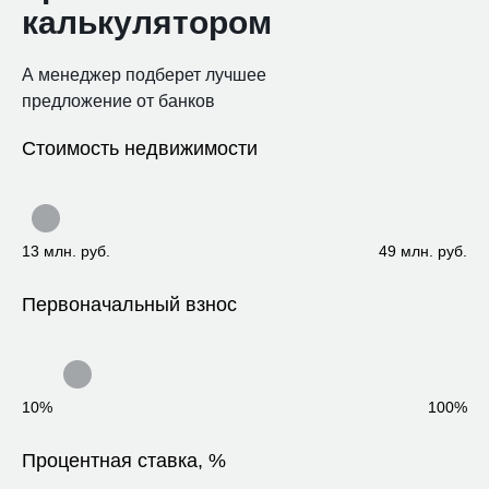
калькулятором
А менеджер подберет лучшее
предложение от банков
Стоимость недвижимости
13 млн. руб.
49 млн. руб.
Первоначальный взнос
10%
100%
Процентная ставка, %