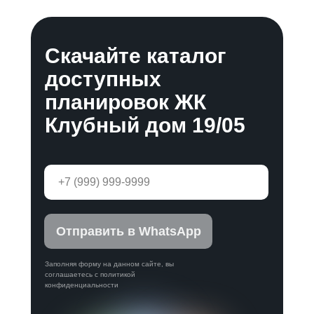
Скачайте каталог
доступных
планировок ЖК
Клубный дом 19/05
Отправить в WhatsApp
Заполняя форму на данном сайте, вы
соглашаетесь с политикой
конфиденциальности