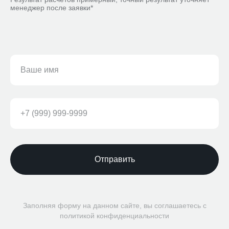
менеджер после заявки*
Отправить
Заполняя форму на данном сайте, вы соглашаетесь с
политикой конфиденциальности