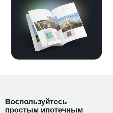
Воспользуйтесь
простым ипотечным