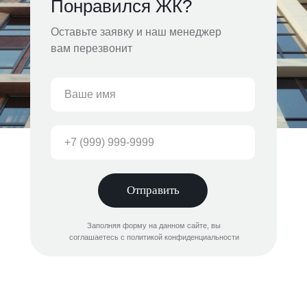
Понравился ЖК?
Оставьте заявку и наш менеджер
вам перезвонит
Отправить
Заполняя форму на данном сайте, вы
соглашаетесь с политикой конфиденциальности