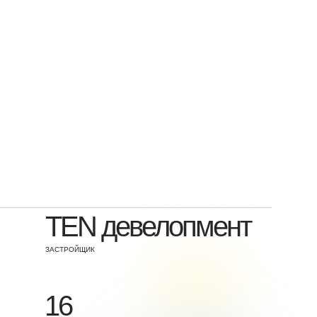
TEN девелопмент
ЗАСТРОЙЩИК
16