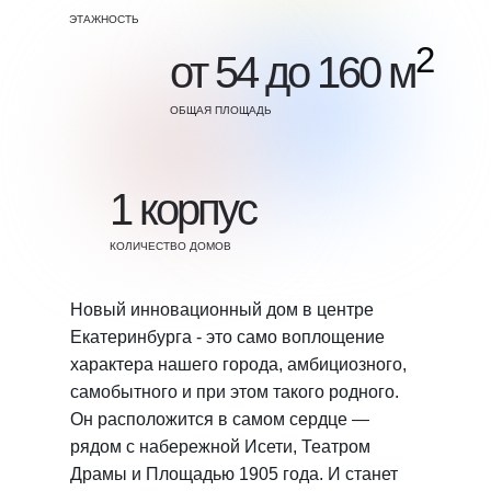
ЭТАЖНОСТЬ
2
от 54 до 160 м
ОБЩАЯ ПЛОЩАДЬ
1 корпус
КОЛИЧЕСТВО ДОМОВ
Новый инновационный дом в центре
Екатеринбурга - это само воплощение
характера нашего города, амбициозного,
самобытного и при этом такого родного.
Он расположится в самом сердце —
рядом с набережной Исети, Театром
Драмы и Площадью 1905 года. И станет