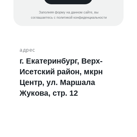
Заполняя форму на данном сайте, вы
соглашаетесь с политикой конфиденциальности
адрес
г. Екатеринбург, Верх-
Исетский район, мкрн
Центр, ул. Маршала
Жукова, стр. 12