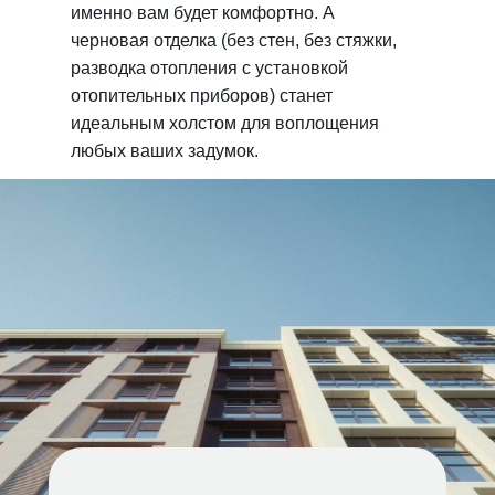
именно вам будет комфортно. А
черновая отделка (без стен, без стяжки,
разводка отопления с установкой
отопительных приборов) станет
идеальным холстом для воплощения
любых ваших задумок.