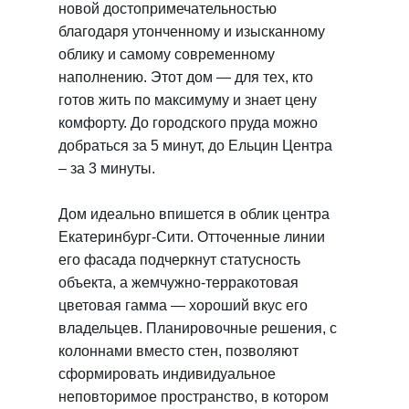
новой достопримечательностью
благодаря утонченному и изысканному
облику и самому современному
наполнению. Этот дом — для тех, кто
готов жить по максимуму и знает цену
комфорту. До городского пруда можно
добраться за 5 минут, до Ельцин Центра
– за 3 минуты.
Дом идеально впишется в облик центра
Екатеринбург-Сити. Отточенные линии
его фасада подчеркнут статусность
объекта, а жемчужно-терракотовая
цветовая гамма — хороший вкус его
владельцев. Планировочные решения, с
колоннами вместо стен, позволяют
сформировать индивидуальное
неповторимое пространство, в котором