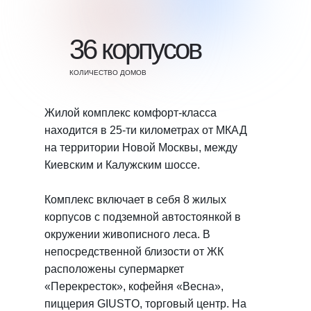
36 корпусов
КОЛИЧЕСТВО ДОМОВ
Жилой комплекс комфорт-класса
находится в 25-ти километрах от МКАД
на территории Новой Москвы, между
Киевским и Калужским шоссе.
Комплекс включает в себя 8 жилых
корпусов с подземной автостоянкой в
окружении живописного леса. В
непосредственной близости от ЖК
расположены супермаркет
«Перекресток», кофейня «Весна»,
пиццерия GIUSTO, торговый центр. На