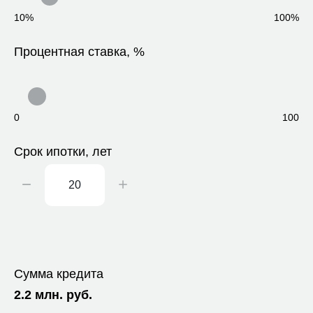
10%
100%
Процентная ставка, %
0
100
Срок ипотки, лет
Сумма кредита
2.2
млн. руб.