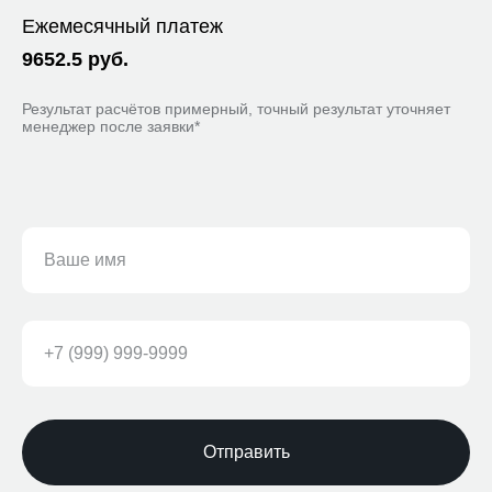
Ежемесячный платеж
9652.5
руб.
Результат расчётов примерный, точный результат уточняет
менеджер после заявки*
Отправить