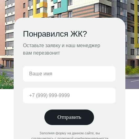
Понравился ЖК?
Оставьте заявку и наш менеджер
вам перезвонит
Отправить
Заполняя форму на данном сайте, вы
соглашаетесь с политикой конфиденциальности