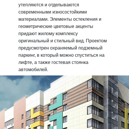
утепляются и отделываются
современными износостойкими
материалами. Элементы остекления и
геометрические цветовые акценты
придают жилому комплексу
оригинальный и стильный вид. Проектом
предусмотрен охраняемый подземный
паркинг, в который можно спуститься на
лифте, а также гостевая стоянка
автомобилей.