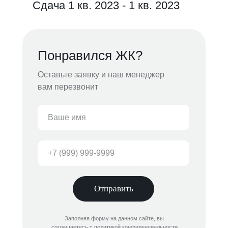
Сдача 1 кв. 2023 - 1 кв. 2023
Понравился ЖК?
Оставьте заявку и наш менеджер
вам перезвонит
Отправить
Заполняя форму на данном сайте, вы
соглашаетесь с политикой конфиденциальности