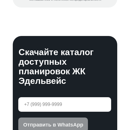
Скачайте каталог
доступных
планировок ЖК
Эдельвейс
Отправить в WhatsApp