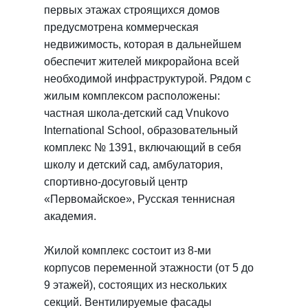
первых этажах строящихся домов
предусмотрена коммерческая
недвижимость, которая в дальнейшем
обеспечит жителей микрорайона всей
необходимой инфраструктурой. Рядом с
жилым комплексом расположены:
частная школа-детский сад Vnukovo
International School, образовательный
комплекс № 1391, включающий в себя
школу и детский сад, амбулатория,
спортивно-досуговый центр
«Первомайское», Русская теннисная
академия.
Жилой комплекс состоит из 8-ми
корпусов переменной этажности (от 5 до
9 этажей), состоящих из нескольких
секций. Вентилируемые фасады