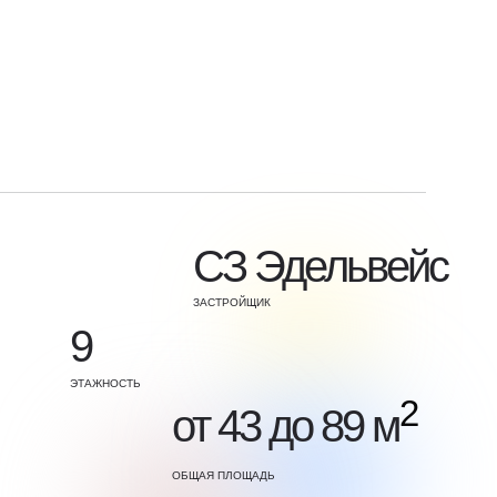
СЗ Эдельвейс
ЗАСТРОЙЩИК
9
ЭТАЖНОСТЬ
2
от 43 до 89 м
ОБЩАЯ ПЛОЩАДЬ