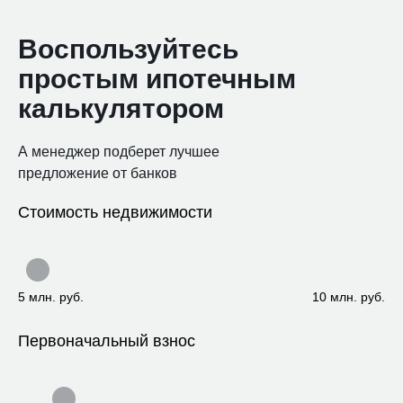
Воспользуйтесь
простым ипотечным
калькулятором
А менеджер подберет лучшее
предложение от банков
Стоимость недвижимости
5 млн. руб.
10 млн. руб.
Первоначальный взнос