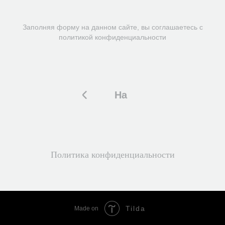
Заполняя форму на данном сайте, вы соглашаетесь с
политикой конфиденциальности
На
главную
Политика конфиденциальности
Tilda
Made on