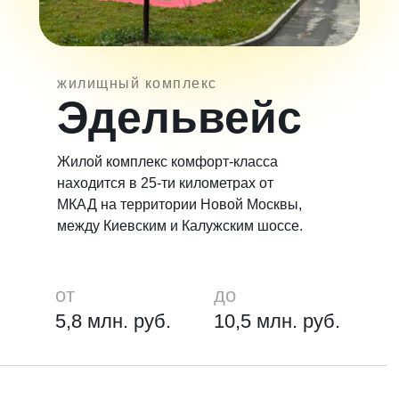
жилищный комплекс
Эдельвейс
Жилой комплекс комфорт-класса
находится в 25-ти километрах от
МКАД на территории Новой Москвы,
между Киевским и Калужским шоссе.
от
до
5,8 млн. руб.
10,5 млн. руб.