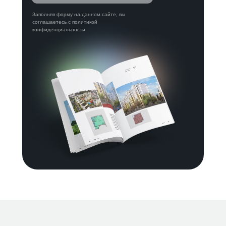
Заполняя форму на данном сайте, вы
соглашаетесь с политикой
конфиденциальности