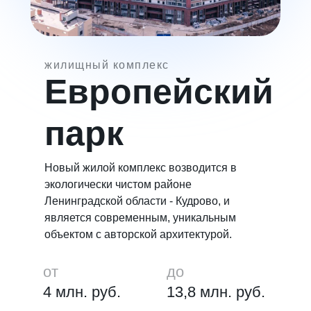
жилищный комплекс
Европейский
парк
Новый жилой комплекс возводится в
экологически чистом районе
Ленинградской области - Кудрово, и
является современным, уникальным
объектом с авторской архитектурой.
от
до
4 млн. руб.
13,8 млн. руб.