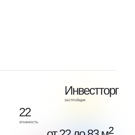
Инвестторг
ЗАСТРОЙЩИК
22
ЭТАЖНОСТЬ
2
от 22 до 83 м