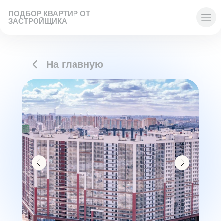
ПОДБОР КВАРТИР ОТ
ЗАСТРОЙЩИКА
На главную