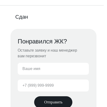
Сдан
Понравился ЖК?
Оставьте заявку и наш менеджер
вам перезвонит
Отправить