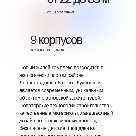
ОБЩАЯ ПЛОЩАДЬ
9 корпусов
КОЛИЧЕСТВО ДОМОВ
Новый жилой комплекс возводится в
экологически чистом районе
Ленинградской области - Кудрово, и
является современным, уникальным
объектом с авторской архитектурой.
Новаторские технологии строительства,
качественные материалы, ландшафтный
дизайн по эксклюзивному проекту,
безопасные детские площадки во
внутридомовом дворе, а также парк