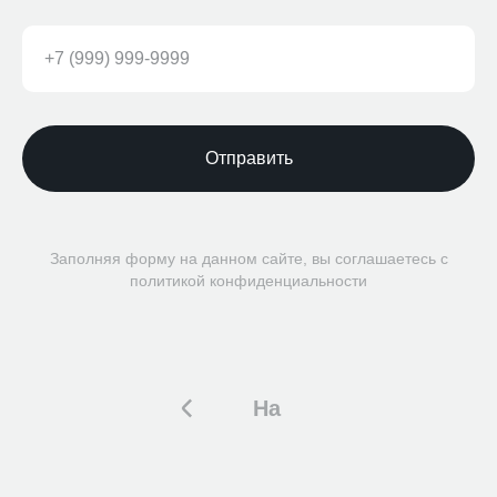
Отправить
Заполняя форму на данном сайте, вы соглашаетесь с
политикой конфиденциальности
На
главную