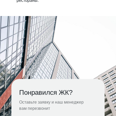
рестораны.
Понравился ЖК?
Оставьте заявку и наш менеджер
вам перезвонит