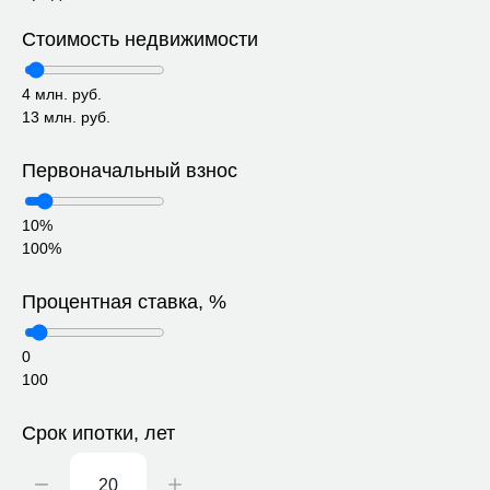
Стоимость недвижимости
4 млн. руб.
13 млн. руб.
Первоначальный взнос
10%
100%
Процентная ставка, %
0
100
Срок ипотки, лет