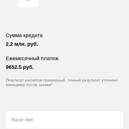
Сумма кредита
2.2
млн. руб.
Ежемесячный платеж
9652.5
руб.
Результат расчётов примерный, точный результат уточняет
менеджер после заявки*