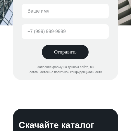
Отправить
Заполняя форму на данном сайте, вы
соглашаетесь с политикой конфиденциальности
Скачайте каталог