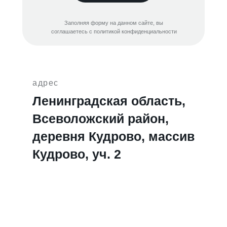
Заполняя форму на данном сайте, вы
соглашаетесь с политикой конфиденциальности
адрес
Ленинградская область,
Всеволожский район,
деревня Кудрово, массив
Кудрово, уч. 2