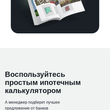
Воспользуйтесь
простым ипотечным
калькулятором
А менеджер подберет лучшее
предложение от банков