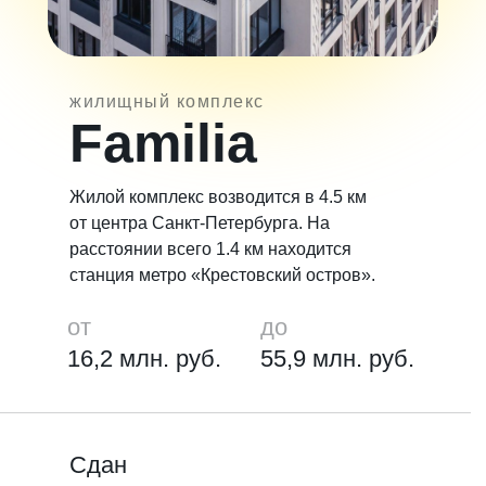
жилищный комплекс
Familia
Жилой комплекс возводится в 4.5 км
от центра Санкт-Петербурга. На
расстоянии всего 1.4 км находится
станция метро «Крестовский остров».
от
до
16,2 млн. руб.
55,9 млн. руб.
Сдан