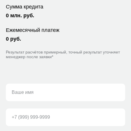
Сумма кредита
0
млн. руб.
Ежемесячный платеж
0
руб.
Результат расчётов примерный, точный результат уточняет
менеджер после заявки*