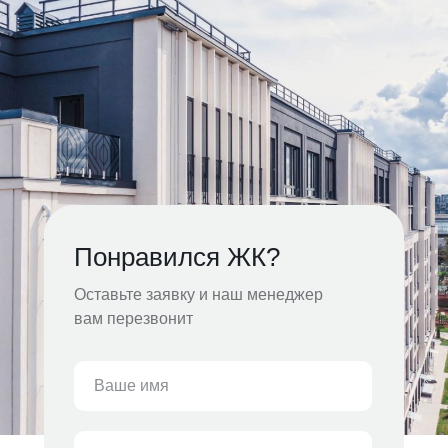
Понравился ЖК?
Оставьте заявку и наш менеджер
вам перезвонит