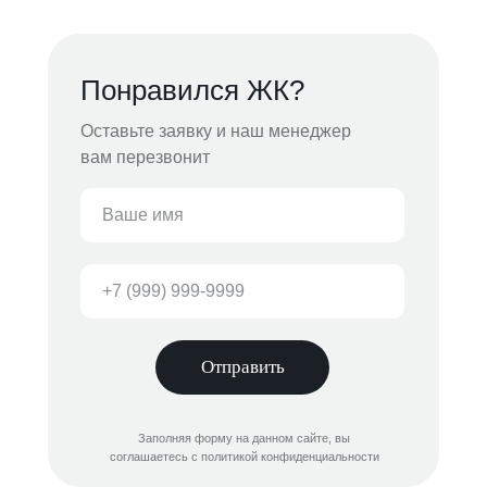
Понравился ЖК?
Оставьте заявку и наш менеджер
вам перезвонит
Отправить
Заполняя форму на данном сайте, вы
соглашаетесь с политикой конфиденциальности