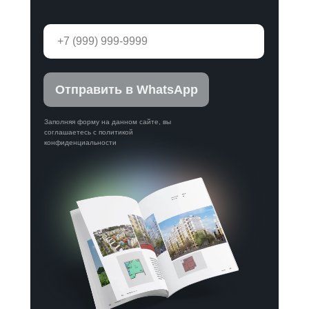
Отправить в WhatsApp
Заполняя форму на данном сайте, вы
соглашаетесь с политикой
конфиденциальности