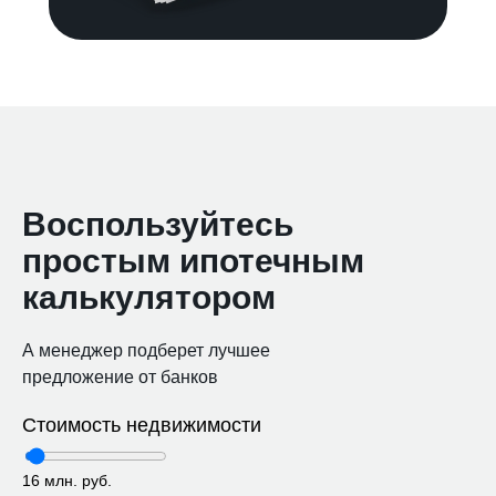
Воспользуйтесь
простым ипотечным
калькулятором
А менеджер подберет лучшее
предложение от банков
Стоимость недвижимости
16 млн. руб.