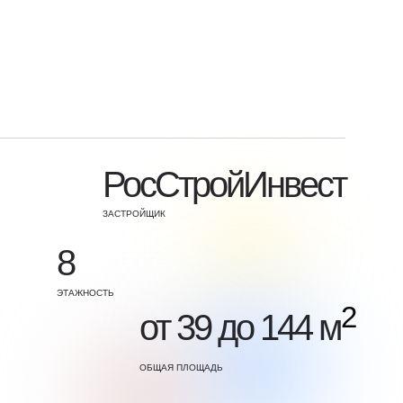
РосСтройИнвест
ЗАСТРОЙЩИК
8
ЭТАЖНОСТЬ
2
от 39 до 144 м
ОБЩАЯ ПЛОЩАДЬ