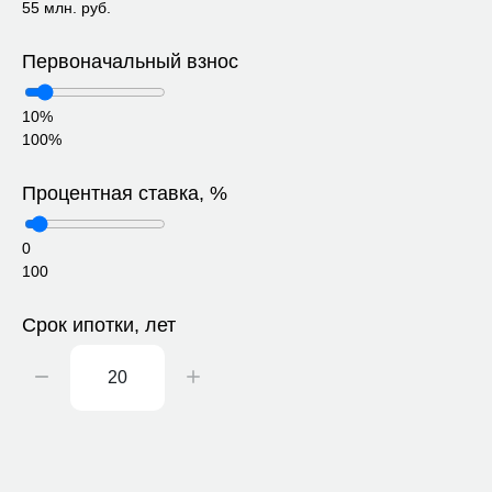
55 млн. руб.
Первоначальный взнос
10%
100%
Процентная ставка, %
0
100
Срок ипотки, лет