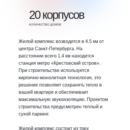
20 корпусов
КОЛИЧЕСТВО ДОМОВ
Жилой комплекс возводится в 4.5 км от
центра Санкт-Петербурга. На
расстоянии всего 1.4 км находится
станция метро «Крестовский остров».
При строительстве используется
кирпично-монолитная технология, это
решение позволяет сохранять тепло в
вашей квартире и обеспечивает
максимальную звукоизоляцию. Проектом
строительства предусмотрен теплый и
сухой паркинг.
Жилой комплекс состоит из трех