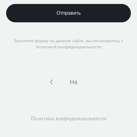
Отправить
Заполняя форму на данном сайте, вы соглашаетесь с
политикой конфиденциальности
На
главную
Политика конфиденциальности