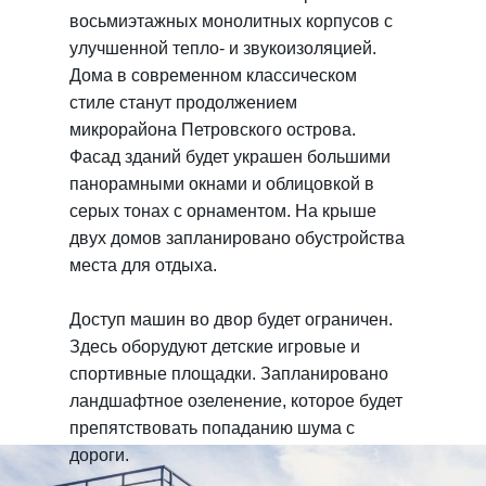
восьмиэтажных монолитных корпусов с
улучшенной тепло- и звукоизоляцией.
Дома в современном классическом
стиле станут продолжением
микрорайона Петровского острова.
Фасад зданий будет украшен большими
панорамными окнами и облицовкой в
серых тонах с орнаментом. На крыше
двух домов запланировано обустройства
места для отдыха.
Доступ машин во двор будет ограничен.
Здесь оборудуют детские игровые и
спортивные площадки. Запланировано
ландшафтное озеленение, которое будет
препятствовать попаданию шума с
дороги.