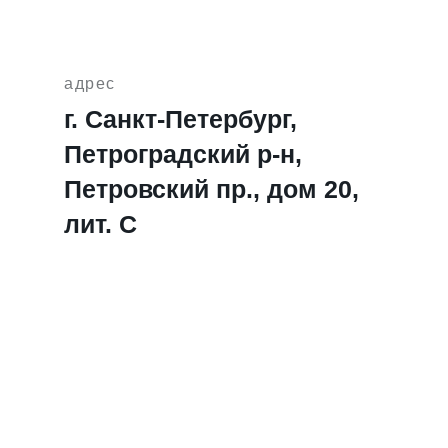
адрес
г. Санкт-Петербург,
Петроградский р-н,
Петровский пр., дом 20,
лит. C