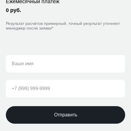
Ежемесячный платеж
0
руб.
Результат расчётов примерный, точный результат уточняет
менеджер после заявки*
Отправить