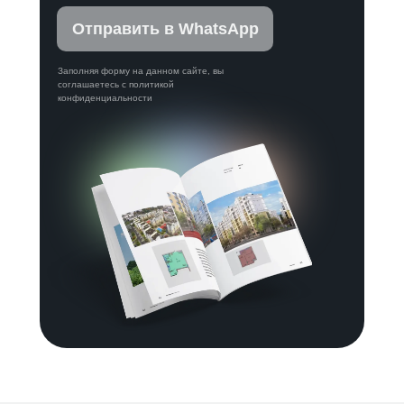
Отправить в WhatsApp
Заполняя форму на данном сайте, вы
соглашаетесь с политикой
конфиденциальности