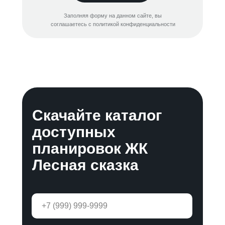
Заполняя форму на данном сайте, вы
соглашаетесь с политикой конфиденциальности
Скачайте каталог
доступных
планировок ЖК
Лесная сказка