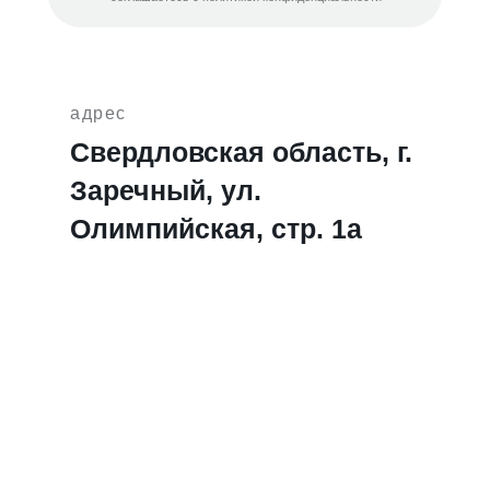
адрес
Свердловская область, г.
Заречный, ул.
Олимпийская, стр. 1а