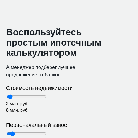
Воспользуйтесь
простым ипотечным
калькулятором
А менеджер подберет лучшее
предложение от банков
Стоимость недвижимости
2 млн. руб.
8 млн. руб.
Первоначальный взнос