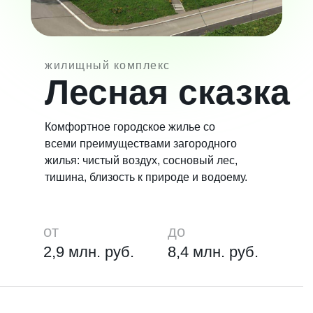
жилищный комплекс
Лесная сказка
Комфортное городское жилье со
всеми преимуществами загородного
жилья: чистый воздух, сосновый лес,
тишина, близость к природе и водоему.
от
до
2,9 млн. руб.
8,4 млн. руб.