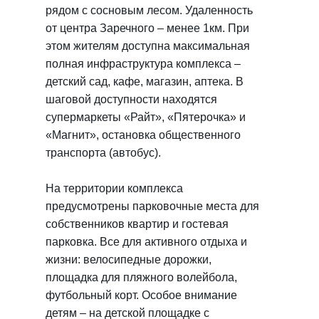
рядом с сосновым лесом. Удаленность
от центра Заречного – менее 1км. При
этом жителям доступна максимальная
полная инфраструктура комплекса –
детский сад, кафе, магазин, аптека. В
шаговой доступности находятся
супермаркеты «Райт», «Пятерочка» и
«Магнит», остановка общественного
транспорта (автобус).
На территории комплекса
предусмотрены парковочные места для
собственников квартир и гостевая
парковка. Все для активного отдыха и
жизни: велосипедные дорожки,
площадка для пляжного волейбола,
футбольный корт. Особое внимание
детям – на детской площадке с