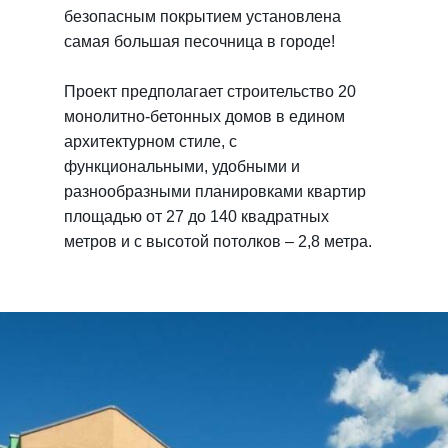
безопасным покрытием установлена
самая большая песочница в городе!
Проект предполагает строительство 20
монолитно-бетонных домов в едином
архитектурном стиле, с
функциональными, удобными и
разнообразными планировками квартир
площадью от 27 до 140 квадратных
метров и с высотой потолков – 2,8 метра.