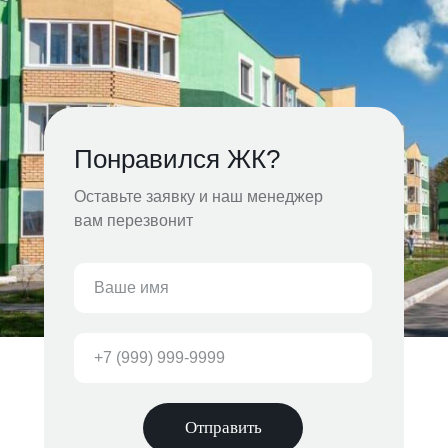
Понравился ЖК?
Оставьте заявку и наш менеджер
вам перезвонит
Отправить