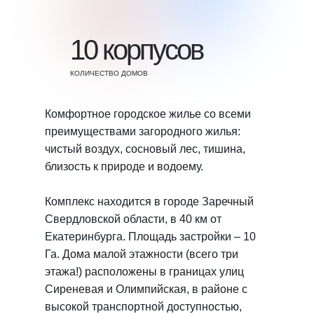
10 корпусов
КОЛИЧЕСТВО ДОМОВ
Комфортное городское жилье со всеми
преимуществами загородного жилья:
чистый воздух, сосновый лес, тишина,
близость к природе и водоему.
Комплекс находится в городе Заречный
Свердловской области, в 40 км от
Екатеринбурга. Площадь застройки – 10
Га. Дома малой этажности (всего три
этажа!) расположены в границах улиц
Сиреневая и Олимпийская, в районе с
высокой транспортной доступностью,