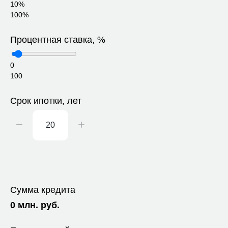
10%
100%
Процентная ставка, %
0
100
Срок ипотки, лет
Сумма кредита
0
млн. руб.