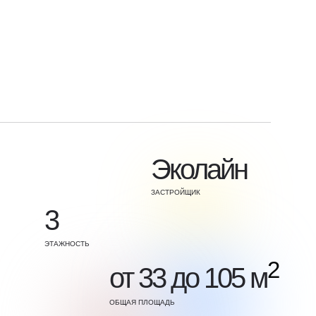
Эколайн
ЗАСТРОЙЩИК
3
ЭТАЖНОСТЬ
2
от 33 до 105 м
ОБЩАЯ ПЛОЩАДЬ