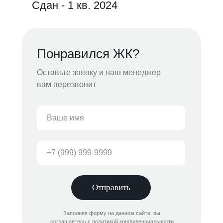
Сдан - 1 кв. 2024
Понравился ЖК?
Оставьте заявку и наш менеджер
вам перезвонит
Отправить
Заполняя форму на данном сайте, вы
соглашаетесь с политикой конфиденциальности