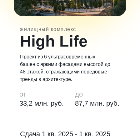
жилищный комплекс
High Life
Проект из 6 ультрасовременных
башен с яркими фасадами высотой до
48 этажей, отражающими передовые
тренды в архитектуре.
от
до
33,2 млн. руб.
87,7 млн. руб.
Сдача 1 кв. 2025 - 1 кв. 2025