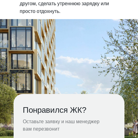
другом, сделать утреннюю зарядку или
просто отдохнуть.
Понравился ЖК?
Оставьте заявку и наш менеджер
вам перезвонит