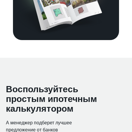
Воспользуйтесь
простым ипотечным
калькулятором
А менеджер подберет лучшее
предложение от банков