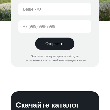
Отправить
Заполняя форму на данном сайте, вы
соглашаетесь с политикой конфиденциальности
Скачайте каталог