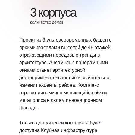
3 корпусa
КОЛИЧЕСТВО ДОМОВ
Проект из 6 ультрасовременных башен с
яркими фасадами высотой до 48 этажей,
отражающими передовые тренды в
архитектуре. Ансамбль с панорамными
окнами станет архитектурной
достопримечательностью и значительно
изменит акценты района. Комплекс
отразит динамично меняющийся облик
мегаполиса в своем инновационном
фасаде.
Только для жителей комплекса будет
доступна Клубная инфраструктура