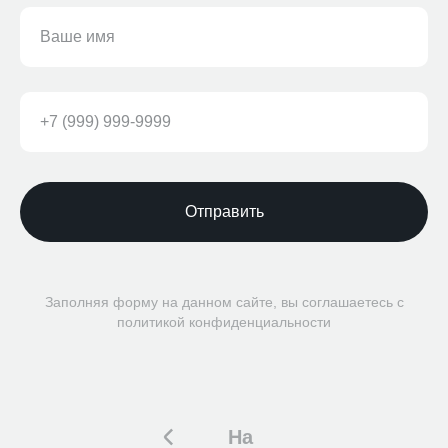
Отправить
Заполняя форму на данном сайте, вы соглашаетесь с
политикой конфиденциальности
На