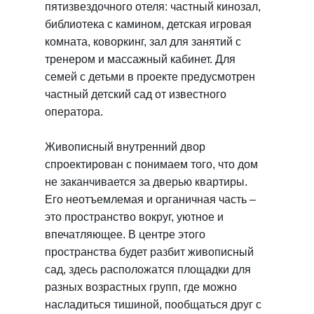
пятизвездочного отеля: частный кинозал,
библиотека с камином, детская игровая
комната, коворкинг, зал для занятий с
тренером и массажный кабинет. Для
семей с детьми в проекте предусмотрен
частный детский сад от известного
оператора.
Живописный внутренний двор
спроектирован с понимаем того, что дом
не заканчивается за дверью квартиры.
Его неотъемлемая и органичная часть –
это пространство вокруг, уютное и
впечатляющее. В центре этого
пространства будет разбит живописный
сад, здесь расположатся площадки для
разных возрастных групп, где можно
насладиться тишиной, пообщаться друг с