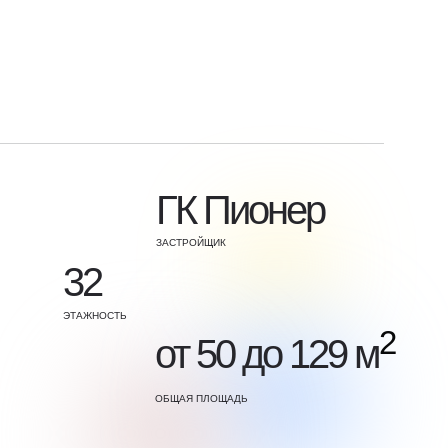
ГК Пионер
ЗАСТРОЙЩИК
32
ЭТАЖНОСТЬ
2
от 50 до 129 м
ОБЩАЯ ПЛОЩАДЬ