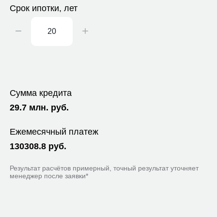
Срок ипотки, лет
Сумма кредита
29.7
млн. руб.
Ежемесячный платеж
130308.8
руб.
Результат расчётов примерный, точный результат уточняет
менеджер после заявки*