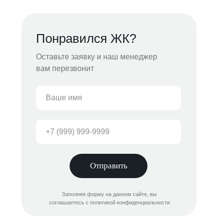
Понравился ЖК?
Оставьте заявку и наш менеджер
вам перезвонит
Отправить
Заполняя форму на данном сайте, вы
соглашаетесь с политикой конфиденциальности