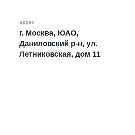
адрес
г. Москва, ЮАО,
Даниловский р-н, ул.
Летниковская, дом 11