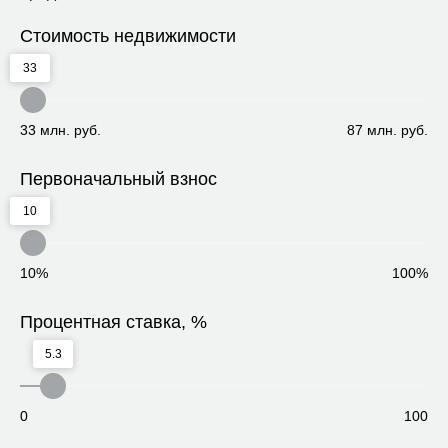
Стоимость недвижимости
33
33 млн. руб.
87 млн. руб.
Первоначальный взнос
10
10%
100%
Процентная ставка, %
5.3
0
100