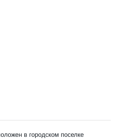
оложен в городском поселке