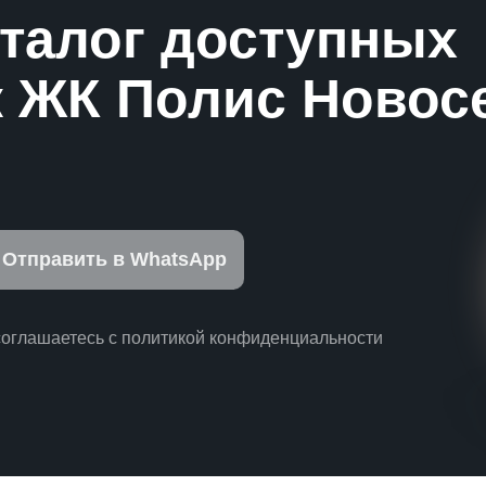
аталог доступных
 ЖК Полис Новос
Отправить в WhatsApp
соглашаетесь с политикой конфиденциальности