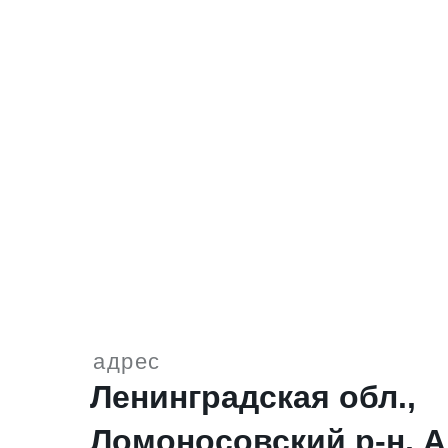
адрес
Ленинградская обл.,
Ломоносовский р-н, 