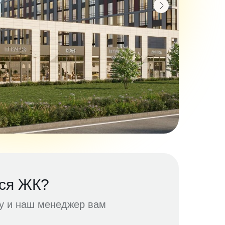
ся ЖК?
ку и наш менеджер вам