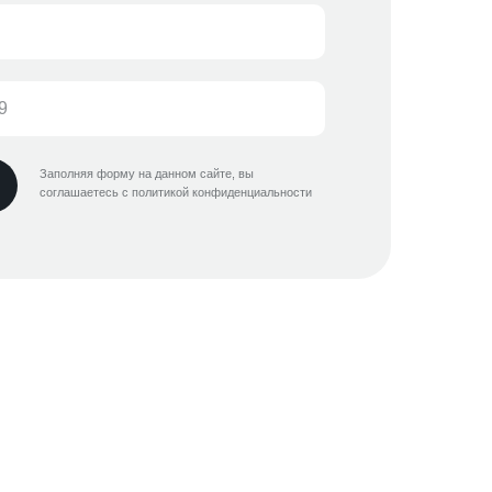
Заполняя форму на данном сайте, вы
соглашаетесь с политикой конфиденциальности