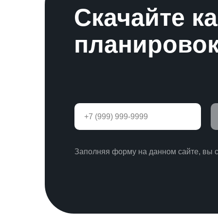
Скачайте к
планировок
Заполняя форму на данном сайте, вы 