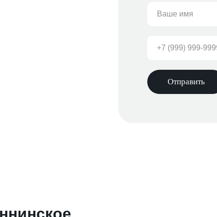
Отправить
Аннинское