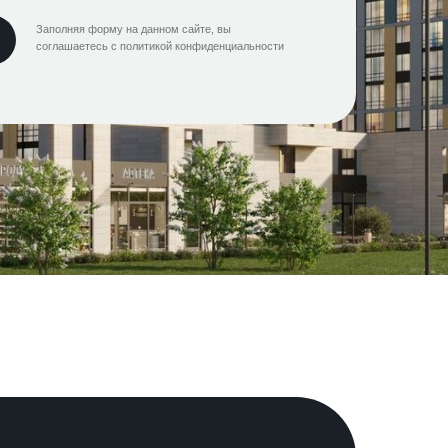
Заполняя форму на данном сайте, вы
соглашаетесь с политикой конфиденциальности