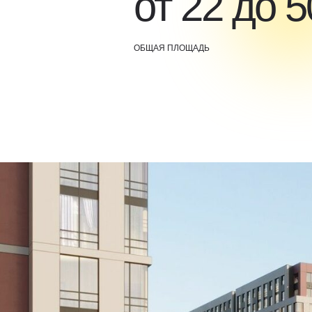
от 22 до 5
ОБЩАЯ ПЛОЩАДЬ