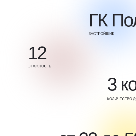
ГК По
ЗАСТРОЙЩИК
12
ЭТАЖНОСТЬ
3 к
КОЛИЧЕСТВО 