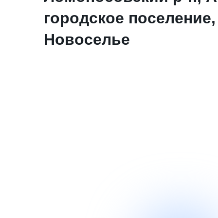
городское поселение, 
Новоселье