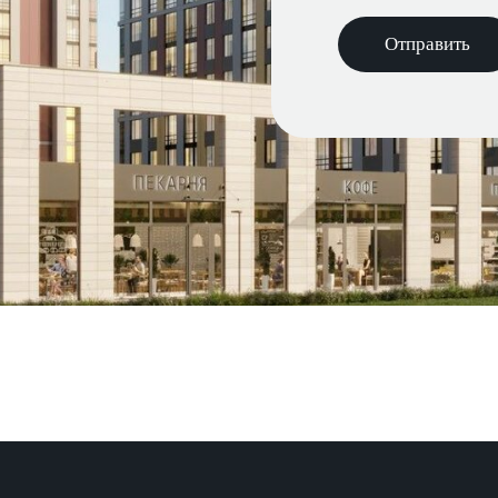
Отправить