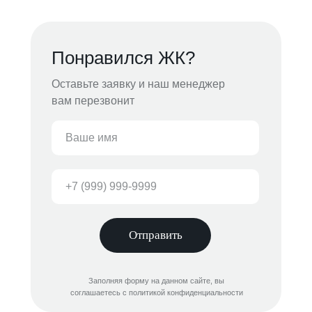
Понравился ЖК?
Оставьте заявку и наш менеджер
вам перезвонит
Отправить
Заполняя форму на данном сайте, вы
соглашаетесь с политикой конфиденциальности