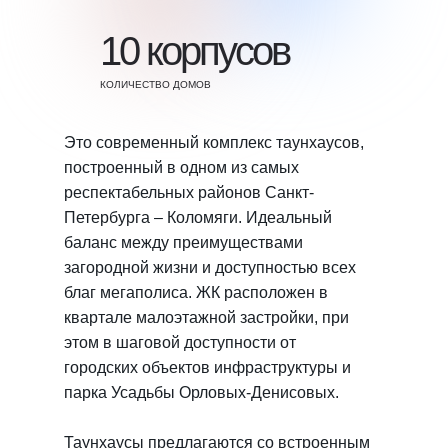
10 корпусов
КОЛИЧЕСТВО ДОМОВ
Это современный комплекс таунхаусов,
построенный в одном из самых
респектабельных районов Санкт-
Петербурга – Коломяги. Идеальный
баланс между преимуществами
загородной жизни и доступностью всех
благ мегаполиса. ЖК расположен в
квартале малоэтажной застройки, при
этом в шаговой доступности от
городских объектов инфраструктуры и
парка Усадьбы Орловых-Денисовых.
Таунхаусы предлагаются со встроенным