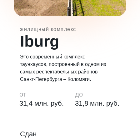
жилищный комплекс
Iburg
Это современный комплекс
таунхаусов, построенный в одном из
самых респектабельных районов
Санкт-Петербурга – Коломяги.
от
до
31,4 млн. руб.
31,8 млн. руб.
Сдан