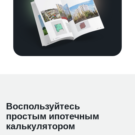
Воспользуйтесь
простым ипотечным
калькулятором