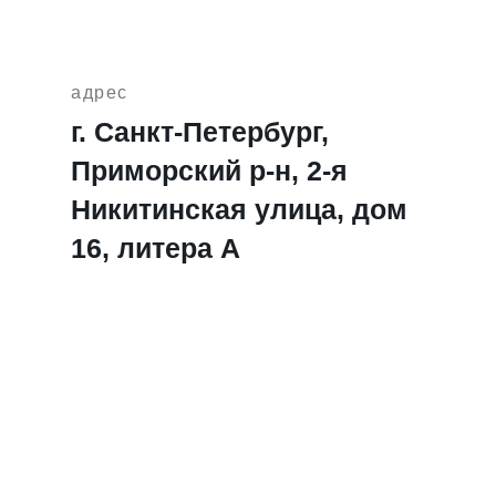
адрес
г. Санкт-Петербург,
Приморский р-н, 2-я
Никитинская улица, дом
16, литера А