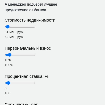
А менеджер подберет лучшее
предложение от банков
Стоимость недвижимости
31 млн. руб.
32 млн. руб.
Первоначальный взнос
10%
100%
Процентная ставка, %
0
100
Срок ипотки, лет