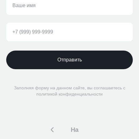
Отправить
Заполняя форму на данном сайте, вы соглашаетесь с
политикой конфиденциальности
На