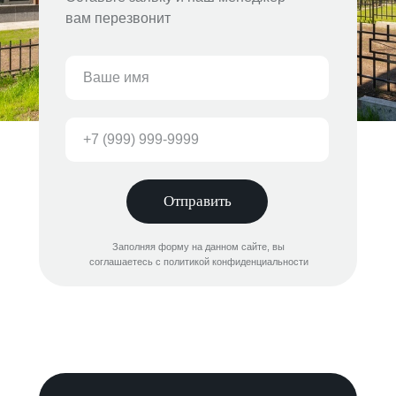
вам перезвонит
Отправить
Заполняя форму на данном сайте, вы
соглашаетесь с политикой конфиденциальности