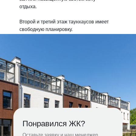
отдыха.
Второй и третий этаж таунхаусов имеет
свободную планировку.
Понравился ЖК?
Оставьте заявку и наш менеджер