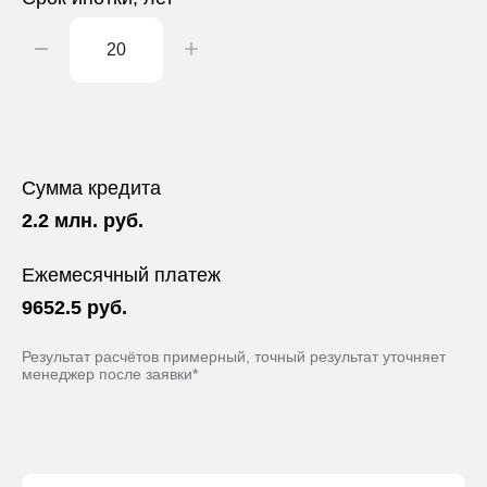
Сумма кредита
2.2
млн. руб.
Ежемесячный платеж
9652.5
руб.
Результат расчётов примерный, точный результат уточняет
менеджер после заявки*