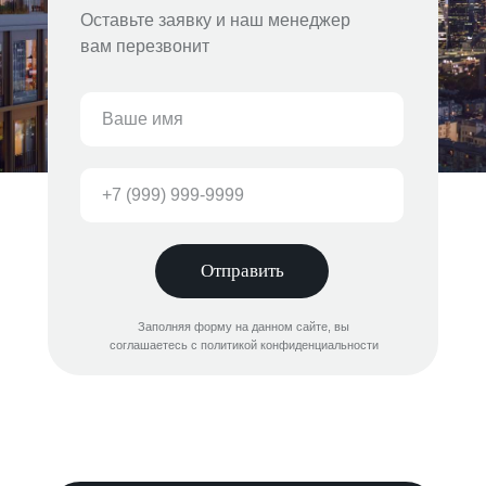
Оставьте заявку и наш менеджер
вам перезвонит
Отправить
Заполняя форму на данном сайте, вы
соглашаетесь с политикой конфиденциальности