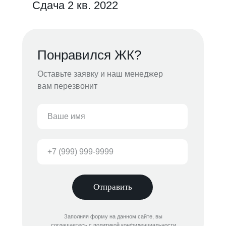
Сдача 2 кв. 2022
Понравился ЖК?
Оставьте заявку и наш менеджер
вам перезвонит
Отправить
Заполняя форму на данном сайте, вы
соглашаетесь с политикой конфиденциальности