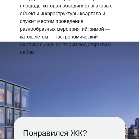
площадь, которая объединяет знаковые
объекты инфраструктуры квартала и
служит местом проведения
разнообразных мероприятий: зимой —
каток, летом — гастрономический
фестиваль или лекторий под открытым
небом.
Понравился ЖК?