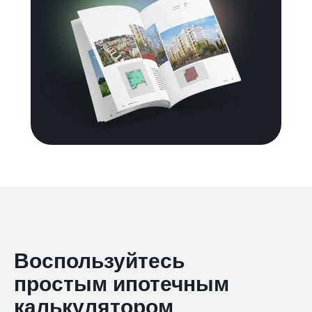
Воспользуйтесь
простым ипотечным
калькулятором