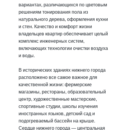
вариантах, различающихся по цветовым
решениям тонирования пола из
натурального дерева, оформления кухни
и стен. Качество и комфорт жизни
владельцев квартир обеспечивает целый
комплекс инженерных систем,
включающих технологии очистки воздуха
и воды.
В исторических зданиях нижнего города
расположено все самое важное для
качественной жизни: фермерские
магазины, рестораны, образовательный
центр, художественные мастерские,
спортивные студии, школы изучения
иностранных языков, детский сад и
подогреваемый бассейн на крыше.
Сердце нижнего города — центральная