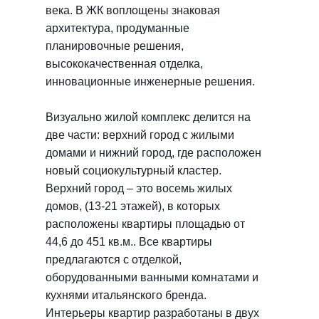
века. В ЖК воплощены знаковая
архитектура, продуманные
планировочные решения,
высококачественная отделка,
инновационные инженерные решения.
Визуально жилой комплекс делится на
две части: верхний город с жилыми
домами и нижний город, где расположен
новый социокультурный кластер.
Верхний город – это восемь жилых
домов, (13-21 этажей), в которых
расположены квартиры площадью от
44,6 до 451 кв.м.. Все квартиры
предлагаются с отделкой,
оборудованными ванными комнатами и
кухнями итальянского бренда.
Интерьеры квартир разработаны в двух