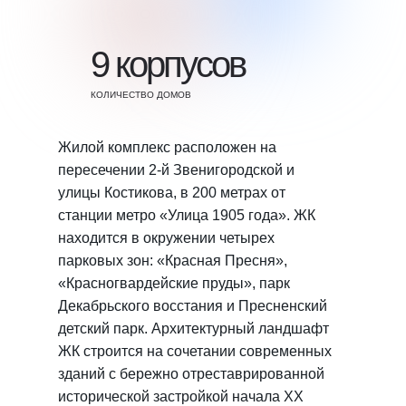
9 корпусов
КОЛИЧЕСТВО ДОМОВ
Жилой комплекс расположен на
пересечении 2-й Звенигородской и
улицы Костикова, в 200 метрах от
станции метро «Улица 1905 года». ЖК
находится в окружении четырех
парковых зон: «Красная Пресня»,
«Красногвардейские пруды», парк
Декабрьского восстания и Пресненский
детский парк. Архитектурный ландшафт
ЖК строится на сочетании современных
зданий с бережно отреставрированной
исторической застройкой начала ХХ