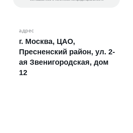
адрес
г. Москва, ЦАО,
Пресненский район, ул. 2-
ая Звенигородская, дом
12