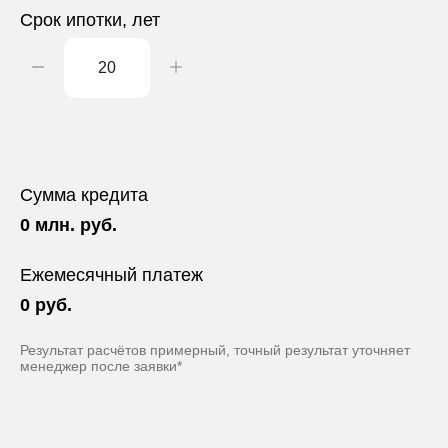
Срок ипотки, лет
Сумма кредита
0
млн. руб.
Ежемесячный платеж
0
руб.
Результат расчётов примерный, точный результат уточняет
менеджер после заявки*