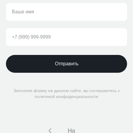
Отправить
Заполняя форму на данном сайте, вы соглашаетесь с
политикой конфиденциальности
На