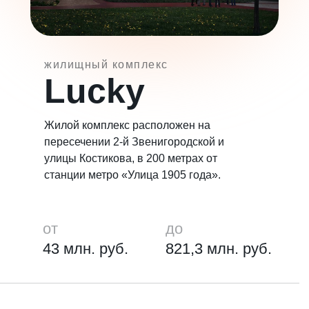
жилищный комплекс
Lucky
Жилой комплекс расположен на
пересечении 2-й Звенигородской и
улицы Костикова, в 200 метрах от
станции метро «Улица 1905 года».
от
до
43 млн. руб.
821,3 млн. руб.