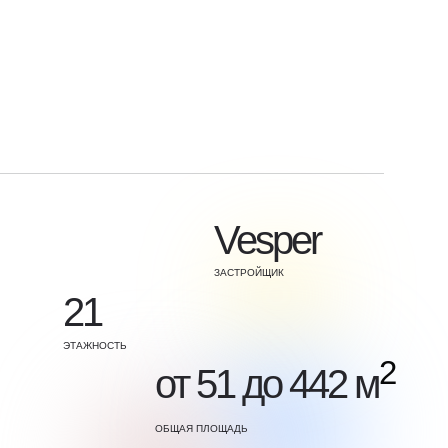
Vesper
ЗАСТРОЙЩИК
21
ЭТАЖНОСТЬ
2
от 51 до 442 м
ОБЩАЯ ПЛОЩАДЬ