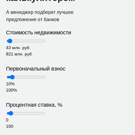
А менеджер подберет лучшее
предложение от банков
Стоимость недвижимости
43 млн. руб.
821 млн. руб.
Первоначальный взнос
10%
100%
Процентная ставка, %
0
100