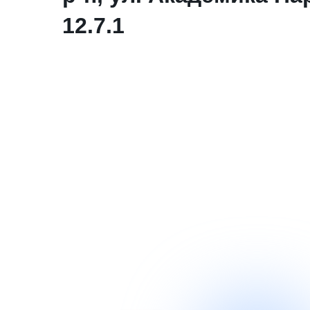
12.7.1