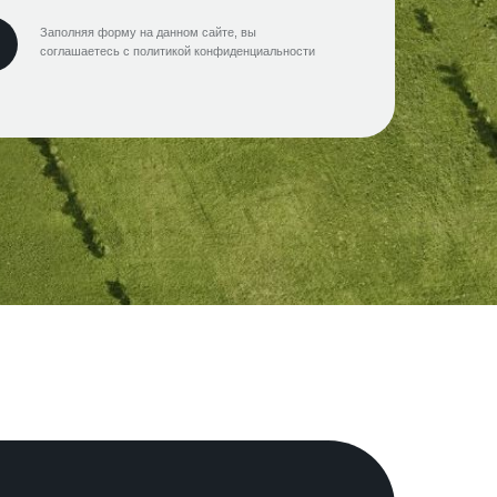
Заполняя форму на данном сайте, вы
соглашаетесь с политикой конфиденциальности