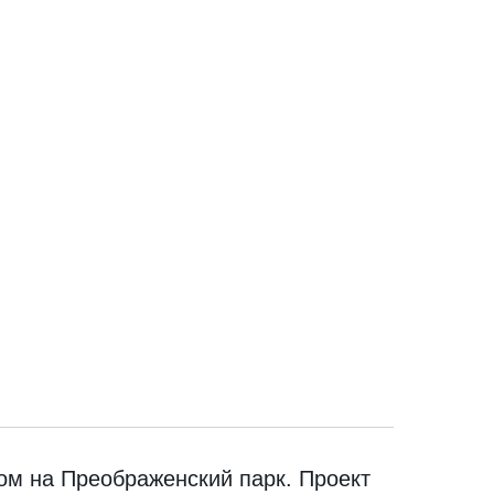
ом на Преображенский парк. Проект