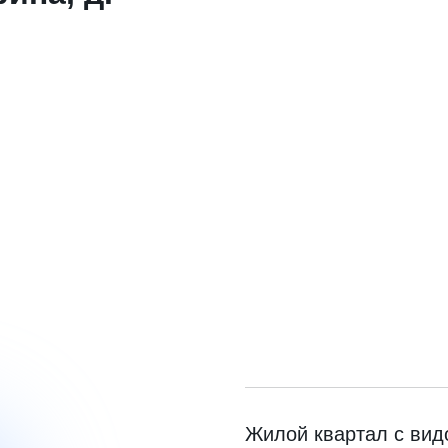
Жилой квартал с вид