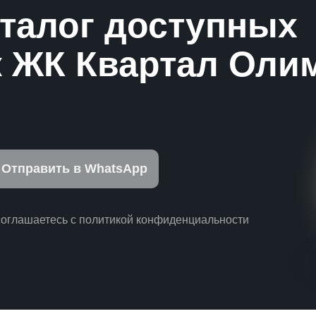
аталог доступных
 ЖК Квартал Оли
Отправить в WhatsApp
соглашаетесь с политикой конфиденциальности