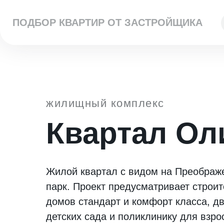
ПОДБОР КВАРТИР ОТ ЗАСТРОЙЩИКА
жилищный комплекс
Квартал Ол
Жилой квартал с видом на Преображ
парк. Проект предусматривает строит
домов стандарт и комфорт класса, д
детских сада и поликлинику для взро