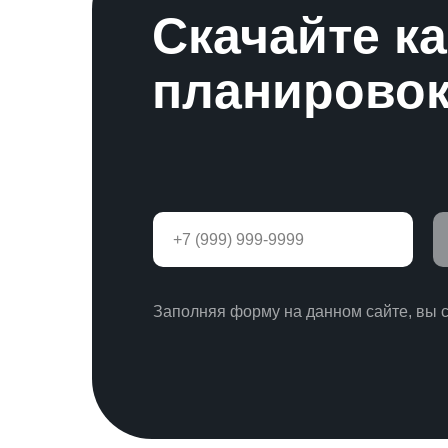
Скачайте к
планировок
Заполняя форму на данном сайте, вы 