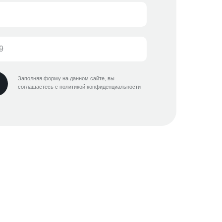
Заполняя форму на данном сайте, вы
соглашаетесь с политикой конфиденциальности