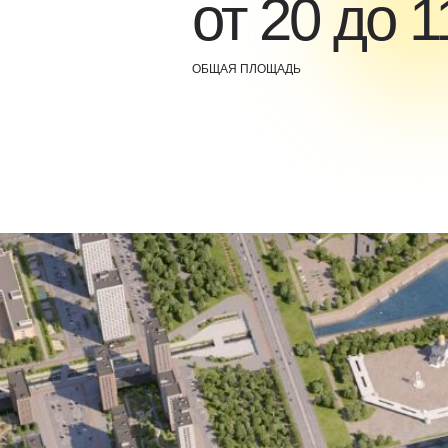
от 20 до 1
ОБЩАЯ ПЛОЩАДЬ