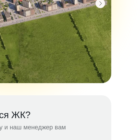
ся ЖК?
ку и наш менеджер вам