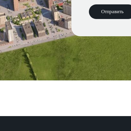
Отправить