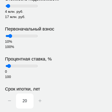
4 млн. руб.
17 млн. руб.
Первоначальный взнос
10%
100%
Процентная ставка, %
0
100
Срок ипотки, лет