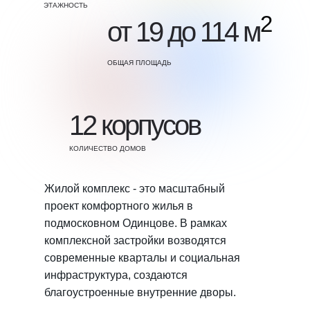
ЭТАЖНОСТЬ
2
от 19 до 114 м
ОБЩАЯ ПЛОЩАДЬ
12 корпусов
КОЛИЧЕСТВО ДОМОВ
Жилой комплекс - это масштабный
проект комфортного жилья в
подмосковном Одинцове. В рамках
комплексной застройки возводятся
современные кварталы и социальная
инфраструктура, создаются
благоустроенные внутренние дворы.