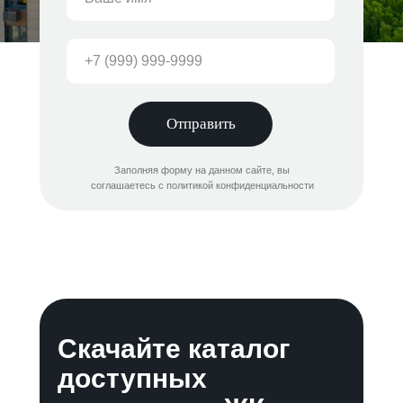
Отправить
Заполняя форму на данном сайте, вы
соглашаетесь с политикой конфиденциальности
Скачайте каталог
доступных