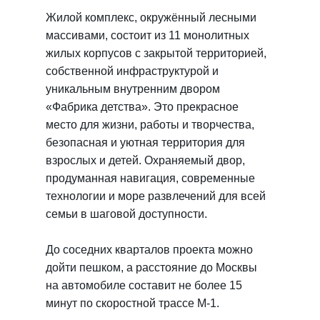
Жилой комплекс, окружённый лесными
массивами, состоит из 11 монолитных
жилых корпусов с закрытой территорией,
собственной инфраструктурой и
уникальным внутренним двором
«Фабрика детства». Это прекрасное
место для жизни, работы и творчества,
безопасная и уютная территория для
взрослых и детей. Охраняемый двор,
продуманная навигация, современные
технологии и море развлечений для всей
семьи в шаговой доступности.
До соседних кварталов проекта можно
дойти пешком, а расстояние до Москвы
на автомобиле составит не более 15
минут по скоростной трассе М-1.