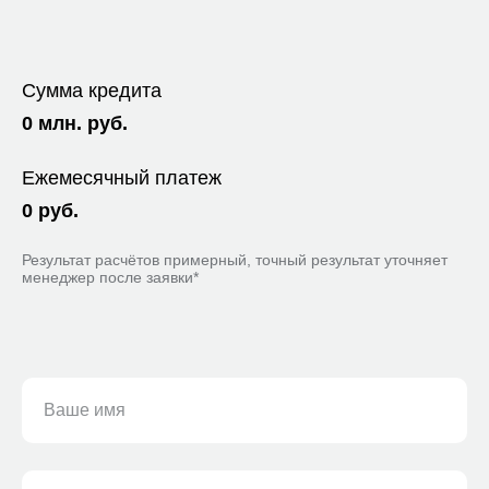
Сумма кредита
0
млн. руб.
Ежемесячный платеж
0
руб.
Результат расчётов примерный, точный результат уточняет
менеджер после заявки*