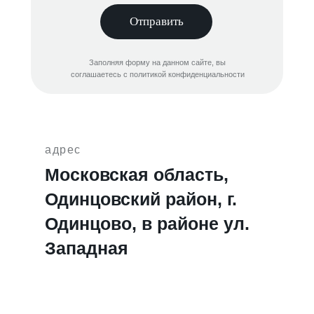
Отправить
Заполняя форму на данном сайте, вы
соглашаетесь с политикой конфиденциальности
адрес
Московская область,
Одинцовский район, г.
Одинцово, в районе ул.
Западная