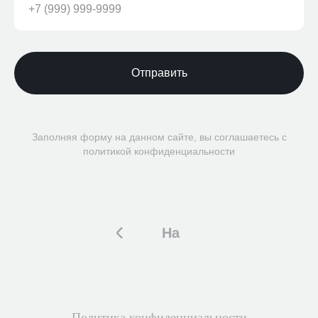
Отправить
Заполняя форму на данном сайте, вы соглашаетесь с
политикой конфиденциальности
На
главную
Политика конфиденциальности