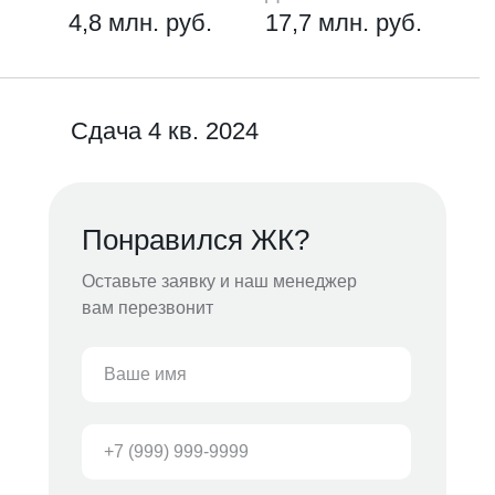
4,8 млн. руб.
17,7 млн. руб.
Сдача 4 кв. 2024
Понравился ЖК?
Оставьте заявку и наш менеджер
вам перезвонит