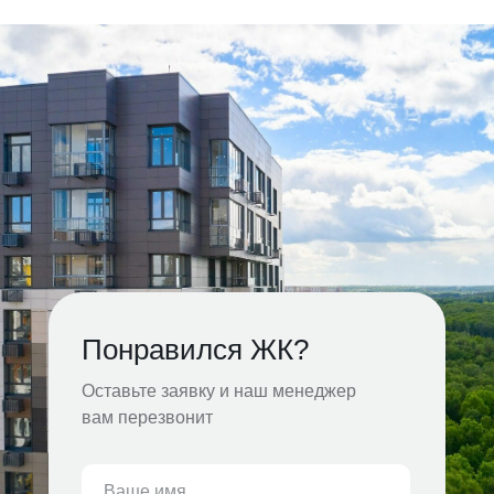
Понравился ЖК?
Оставьте заявку и наш менеджер
вам перезвонит