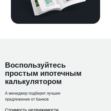
Воспользуйтесь
простым ипотечным
калькулятором
А менеджер подберет лучшее
предложение от банков
Стоимость недвижимости