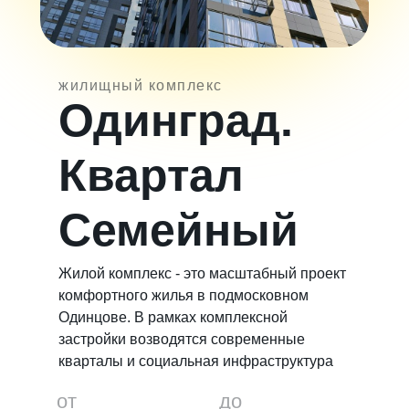
жилищный комплекс
Одинград.
Квартал
Семейный
Жилой комплекс - это масштабный проект
комфортного жилья в подмосковном
Одинцове. В рамках комплексной
застройки возводятся современные
кварталы и социальная инфраструктура
от
до