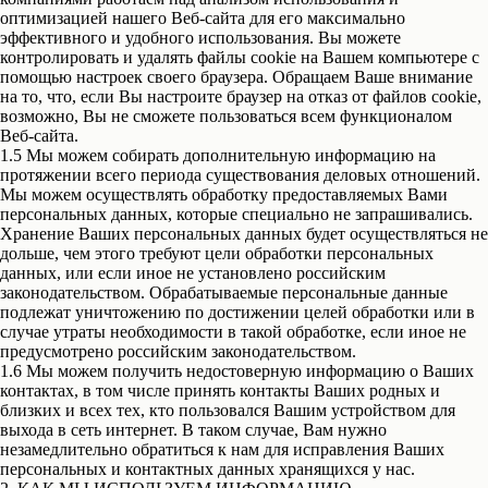
оптимизацией нашего Веб-сайта для его максимально
эффективного и удобного использования. Вы можете
контролировать и удалять файлы cookie на Вашем компьютере с
помощью настроек своего браузера. Обращаем Ваше внимание
на то, что, если Вы настроите браузер на отказ от файлов cookie,
возможно, Вы не сможете пользоваться всем функционалом
Веб-сайта.
1.5 Мы можем собирать дополнительную информацию на
протяжении всего периода существования деловых отношений.
Мы можем осуществлять обработку предоставляемых Вами
персональных данных, которые специально не запрашивались.
Хранение Ваших персональных данных будет осуществляться не
дольше, чем этого требуют цели обработки персональных
данных, или если иное не установлено российским
законодательством. Обрабатываемые персональные данные
подлежат уничтожению по достижении целей обработки или в
случае утраты необходимости в такой обработке, если иное не
предусмотрено российским законодательством.
1.6 Мы можем получить недостоверную информацию о Ваших
контактах, в том числе принять контакты Ваших родных и
близких и всех тех, кто пользовался Вашим устройством для
выхода в сеть интернет. В таком случае, Вам нужно
незамедлительно обратиться к нам для исправления Ваших
персональных и контактных данных хранящихся у нас.