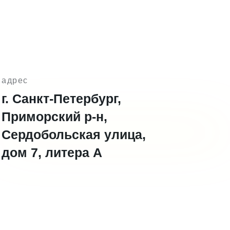
адрес
г. Санкт-Петербург,
Приморский р-н,
Сердобольская улица,
дом 7, литера А