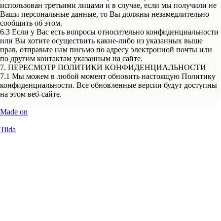
использован третьими лицами и в случае, если мы получили не
Ваши персональные данные, то Вы должны незамедлительно
сообщить об этом.
6.3 Если у Вас есть вопросы относительно конфиденциальности
или Вы хотите осуществить какие-либо из указанных выше
прав, отправьте нам письмо по адресу электронной почты или
по другим контактам указанным на сайте.
7. ПЕРЕСМОТР ПОЛИТИКИ КОНФИДЕНЦИАЛЬНОСТИ
7.1 Мы можем в любой момент обновить настоящую Политику
конфиденциальности. Все обновленные версии будут доступны
на этом веб-сайте.
Made on
Tilda