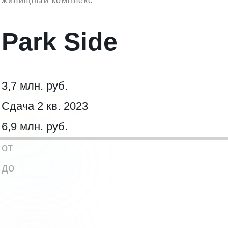
жилищный комплекс
Park Side
3,7 млн. руб.
Сдача 2 кв. 2023
6,9 млн. руб.
от
до