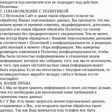
находится под контролем или не подпадает под действие
Политики.
5. ОЗНАКОМЛЕНИЕ С ПОЛИТИКОЙ
5.1 Используя Сайт и давая таким образом согласие на
обработку Ваших персональных данных, Вы признаете, что мы
можем время от времени изменять, модифицировать, дополнять,
удалять или иным образом обновлять Политику по своему
усмотрению без предварительного уведомления. Тем не менее,
мы всегда будем обращаться с Вашими персональными данными
в соответствии с Политикой о конфиденциальности, в редакции,
действующей в момент сбора информации. Мы намерены
размещать изменения в Политику конфиденциальности, чтобы
Вы были полностью информированы в отношении видов
информации, которую мы собираем, того, как мы ее используем,
и того, при каких обстоятельствах такая информация может
быть передана. Если вы несогласны с текущим соглашением, то
незамедлительно закройте вкладку сайта и больше его не
посещайте.
6. ВАШИ ПРАВА
6.1 Мы не будем хранить информацию в своих системах дольше,
чем это необходимо для выполнения нами требований к
хранению таких данных.
6.2 У Вас есть право запросить копию персональных данных,
сохраняемых о Вас, или возразить против обработки таких
данных. Так как Ваш компьютер или телефон мог быть