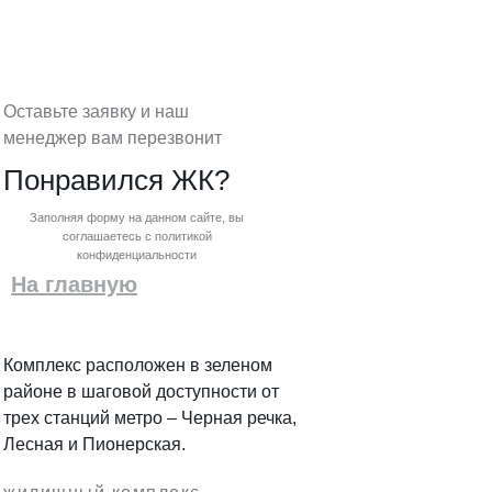
Оставьте заявку и наш
менеджер вам перезвонит
Понравился ЖК?
Заполняя форму на данном сайте, вы
соглашаетесь с политикой
конфиденциальности
На главную
Комплекс расположен в зеленом
районе в шаговой доступности от
трех станций метро – Черная речка,
Лесная и Пионерская.