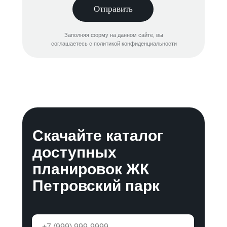
Отправить
Заполняя форму на данном сайте, вы
соглашаетесь с политикой конфиденциальности
Скачайте каталог
доступных
планировок ЖК
Петровский парк