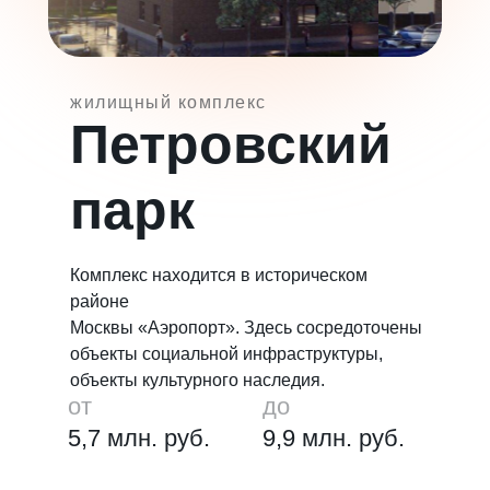
жилищный комплекс
Петровский
парк
Комплекс находится в историческом
районе
Москвы «Аэропорт». Здесь сосредоточены
объекты социальной инфраструктуры,
объекты культурного наследия.
от
до
5,7 млн. руб.
9,9 млн. руб.