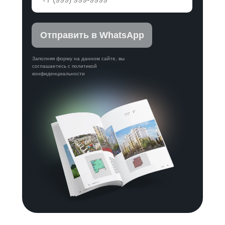
Отправить в WhatsApp
Заполняя форму на данном сайте, вы
соглашаетесь с политикой
конфиденциальности