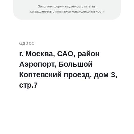
Заполняя форму на данном сайте, вы
соглашаетесь с политикой конфиденциальности
адрес
г. Москва, САО, район
Аэропорт, Большой
Коптевский проезд, дом 3,
стр.7