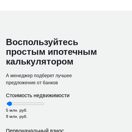
Воспользуйтесь
простым ипотечным
калькулятором
А менеджер подберет лучшее
предложение от банков
Стоимость недвижимости
5 млн. руб.
9 млн. руб.
Первоначальный взнос