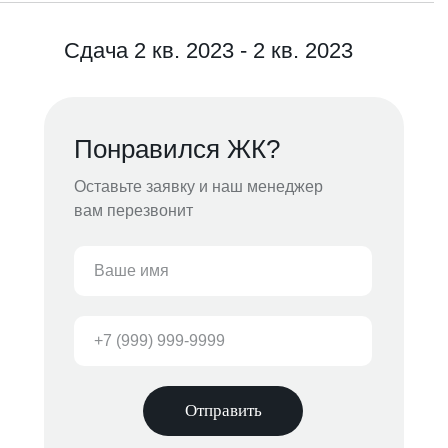
Сдача 2 кв. 2023 - 2 кв. 2023
Понравился ЖК?
Оставьте заявку и наш менеджер
вам перезвонит
Отправить