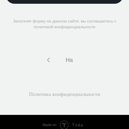
Заполняя форму на данном сайте, вы соглашаетесь с
политикой конфиденциальности
На
главную
Политика конфиденциальности
Tilda
Made on