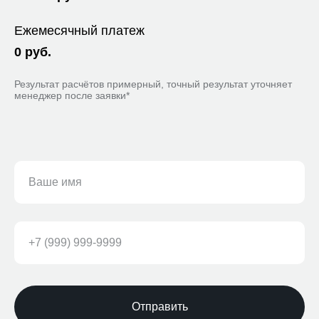
Ежемесячный платеж
0
руб.
Результат расчётов примерный, точный результат уточняет
менеджер после заявки*
Отправить