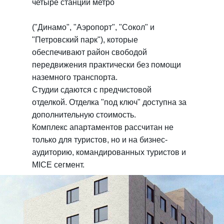
четыре станции метро
("Динамо", "Аэропорт", "Сокол" и
"Петровский парк"), которые
обеспечивают район свободой
передвижения практически без помощи
наземного транспорта.
Студии сдаются с предчистовой
отделкой. Отделка "под ключ" доступна за
дополнительную стоимость.
Комплекс апартаментов рассчитан не
только для туристов, но и на бизнес-
аудиторию, командированных туристов и
MICE сегмент.