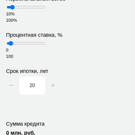
10%
100%
Процентная ставка, %
0
100
Срок ипотки, лет
Сумма кредита
0
млн. руб.