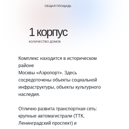
ОБЩАЯ ПЛОЩАДЬ
1 корпус
КОЛИЧЕСТВО ДОМОВ
Комплекс находится в историческом
районе
Москвы «Аэропорт». Здесь
сосредоточены объекты социальной
инфраструктуры, объекты культурного
наследия.
Отлично развита транспортная сеть:
крупные автомагистрали (ТТК,
Ленинградский проспект) и