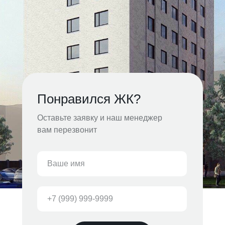
Понравился ЖК?
Оставьте заявку и наш менеджер
вам перезвонит