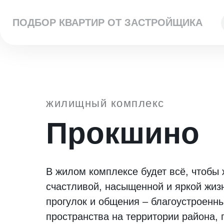
ПОДБОР КВАРТИР ОТ ЗАСТРОЙЩИКА
жилищный комплекс
Прокшино
В жилом комплексе будет всё, чтобы 
счастливой, насыщенной и яркой жиз
прогулок и общения – благоустроенн
пространства на территории района, 