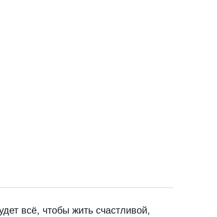
дет всё, чтобы жить счастливой,