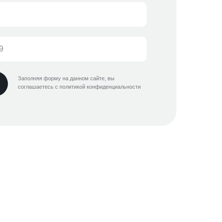
Заполняя форму на данном сайте, вы
соглашаетесь с политикой конфиденциальности