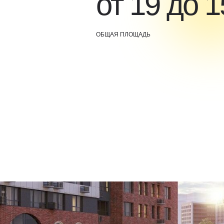
от 19 до 
ОБЩАЯ ПЛОЩАДЬ