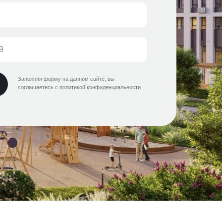
Заполняя форму на данном сайте, вы
соглашаетесь с политикой конфиденциальности