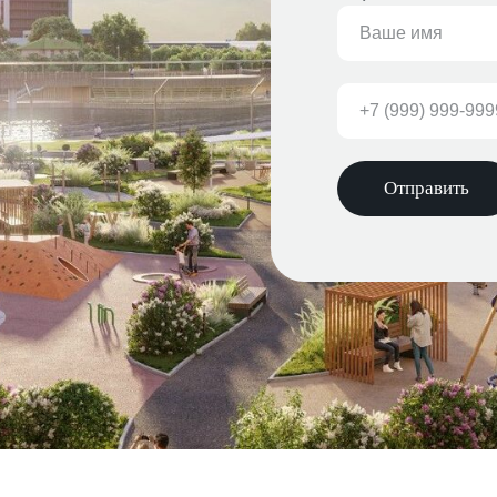
Отправить