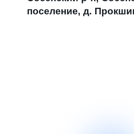
поселение, д. Прокши