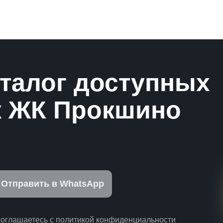
аталог доступных
к ЖК Прокшино
Отправить в WhatsApp
соглашаетесь с политикой конфиденциальности