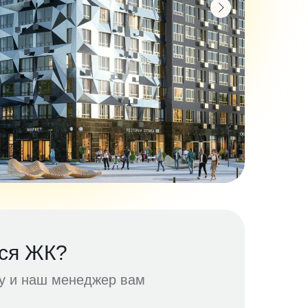
ся ЖК?
ку и наш менеджер вам