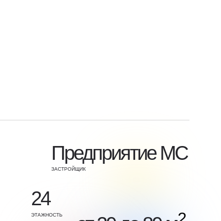
Предприятие МС
ЗАСТРОЙЩИК
24
2
ЭТАЖНОСТЬ