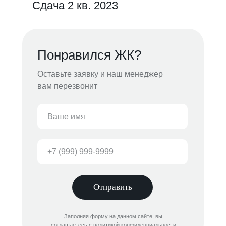
Сдача 2 кв. 2023
Понравился ЖК?
Оставьте заявку и наш менеджер
вам перезвонит
Отправить
Заполняя форму на данном сайте, вы
соглашаетесь с политикой конфиденциальности