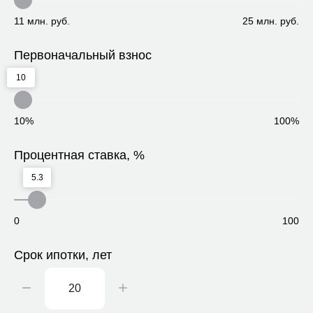
11 млн. руб.
25 млн. руб.
Первоначальный взнос
10
10%
100%
Процентная ставка, %
5.3
0
100
Срок ипотки, лет