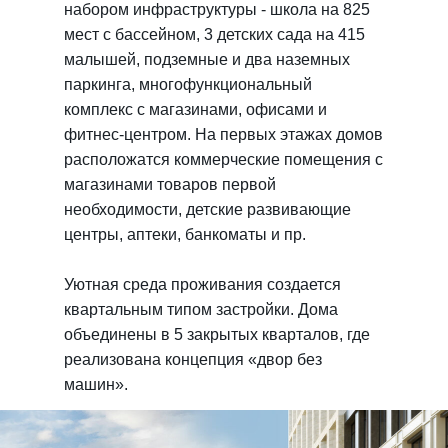
набором инфраструктуры - школа на 825
мест с бассейном, 3 детских сада на 415
малышей, подземные и два наземных
паркинга, многофункциональный
комплекс с магазинами, офисами и
фитнес-центром. На первых этажах домов
расположатся коммерческие помещения с
магазинами товаров первой
необходимости, детские развивающие
центры, аптеки, банкоматы и пр.
Уютная среда проживания создается
квартальным типом застройки. Дома
объединены в 5 закрытых кварталов, где
реализована концепция «двор без
машин».