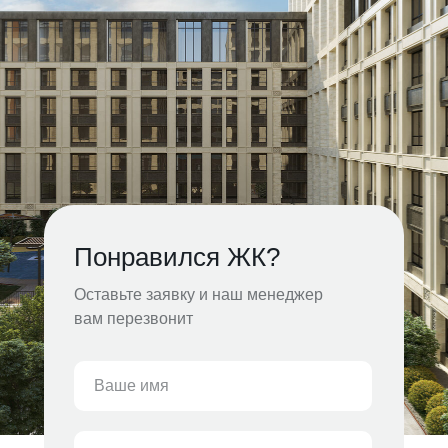
Понравился ЖК?
Оставьте заявку и наш менеджер
вам перезвонит