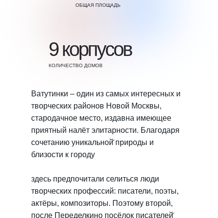
ОБЩАЯ ПЛОЩАДЬ
9 корпусов
КОЛИЧЕСТВО ДОМОВ
Ватутинки – один из самых интересных и
творческих районов Новой Москвы,
стародачное место, издавна имеющее
приятный налёт элитарности. Благодаря
сочетанию уникальной̆ природы и
близости к городу
здесь предпочитали селиться люди
творческих профессий: писатели, поэты,
актёры, композиторы. Поэтому второй,
после Переделкино посёлок писателей̆