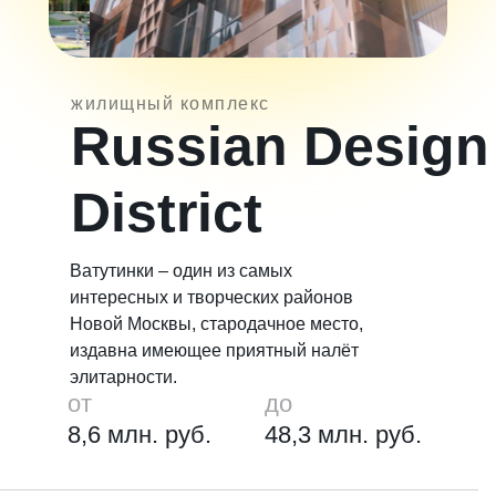
жилищный комплекс
Russian Design
District
Ватутинки – один из самых
интересных и творческих районов
Новой Москвы, стародачное место,
издавна имеющее приятный налёт
элитарности.
от
до
8,6 млн. руб.
48,3 млн. руб.