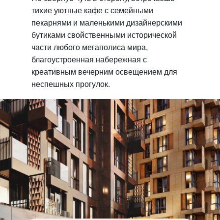
тихие уютные кафе с семейными
пекарнями и маленькими дизайнерскими
бутиками свойственными исторической
части любого мегаполиса мира,
благоустроенная набережная с
креативным вечерним освещением для
неспешных прогулок.