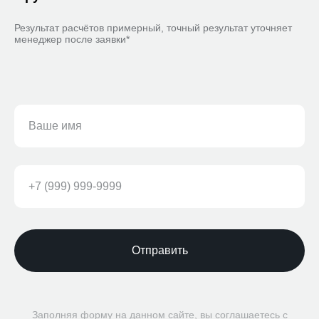
Результат расчётов примерный, точный результат уточняет
менеджер после заявки*
Отправить
Заполняя форму на данном сайте, вы соглашаетесь с