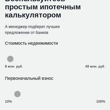
простым ипотечным
калькулятором
А менеджер подберет лучшее
предложение от банков
Стоимость недвижимости
8 млн. руб.
48 млн. руб.
Первоначальный взнос
10%
100%