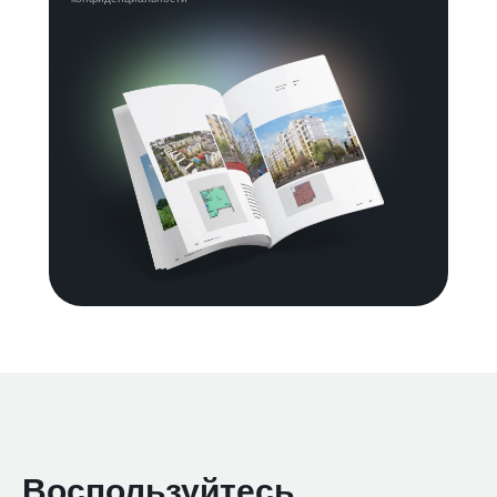
Воспользуйтесь