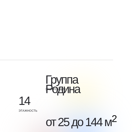
Группа
Родина
ЗАСТРОЙЩИК
14
ЭТАЖНОСТЬ
2
от 25 до 144 м