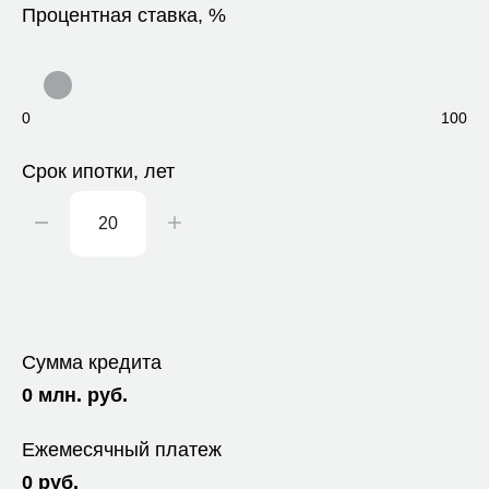
Процентная ставка, %
0
100
Срок ипотки, лет
Сумма кредита
0
млн. руб.
Ежемесячный платеж
0
руб.