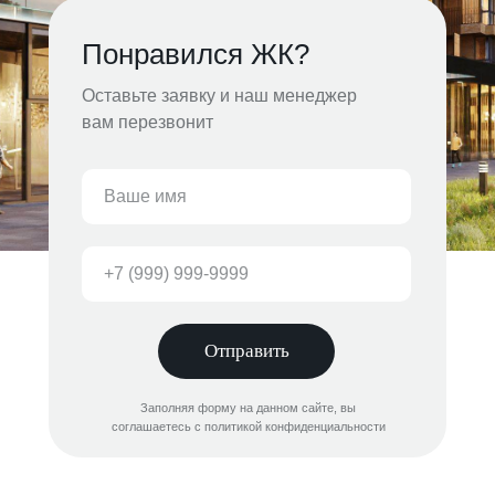
Понравился ЖК?
Оставьте заявку и наш менеджер
вам перезвонит
Отправить
Заполняя форму на данном сайте, вы
соглашаетесь с политикой конфиденциальности