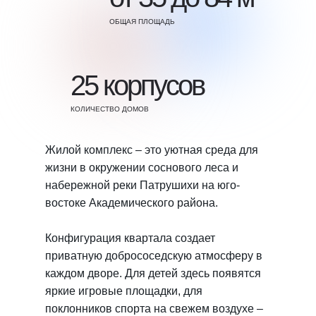
ОБЩАЯ ПЛОЩАДЬ
25 корпусов
КОЛИЧЕСТВО ДОМОВ
Жилой комплекс – это уютная среда для
жизни в окружении соснового леса и
набережной реки Патрушихи на юго-
востоке Академического района.
Конфигурация квартала создает
приватную добрососедскую атмосферу в
каждом дворе. Для детей здесь появятся
яркие игровые площадки, для
поклонников спорта на свежем воздухе –