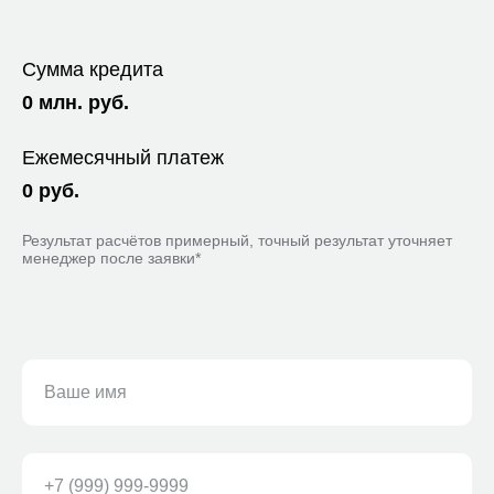
Сумма кредита
0
млн. руб.
Ежемесячный платеж
0
руб.
Результат расчётов примерный, точный результат уточняет
менеджер после заявки*