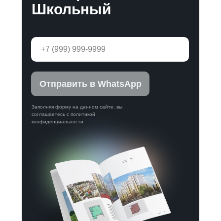
Школьный
Отправить в WhatsApp
Заполняя форму на данном сайте, вы
соглашаетесь с политикой
конфиденциальности