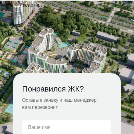
7 квартир.
Понравился ЖК?
Оставьте заявку и наш менеджер
вам перезвонит