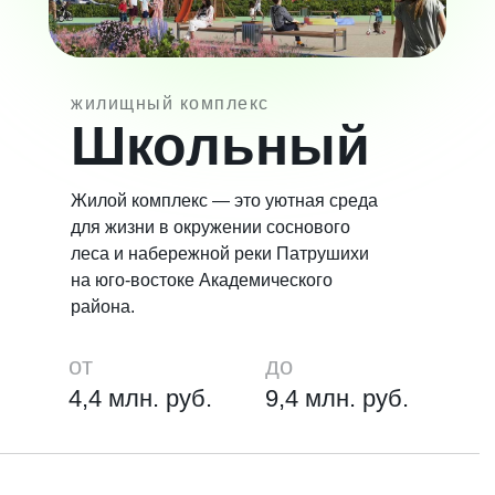
жилищный комплекс
Школьный
Жилой комплекс — это уютная среда
для жизни в окружении соснового
леса и набережной реки Патрушихи
на юго-востоке Академического
района.
от
до
4,4 млн. руб.
9,4 млн. руб.