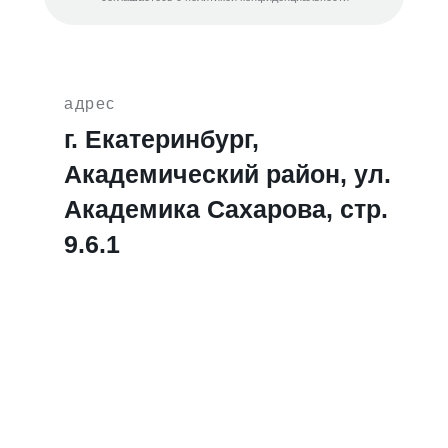
адрес
г. Екатеринбург,
Академический район, ул.
Академика Сахарова, стр.
9.6.1