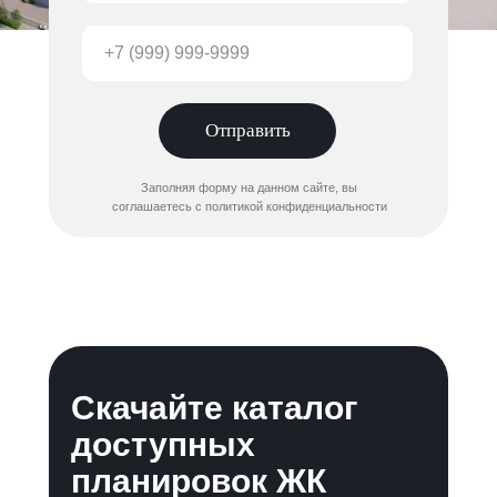
Отправить
Заполняя форму на данном сайте, вы
соглашаетесь с политикой конфиденциальности
Скачайте каталог
доступных
планировок ЖК