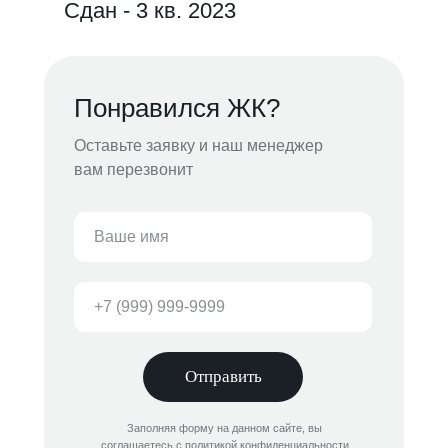
Сдан - 3 кв. 2023
Понравился ЖК?
Оставьте заявку и наш менеджер
вам перезвонит
Отправить
Заполняя форму на данном сайте, вы
соглашаетесь с политикой конфиденциальности