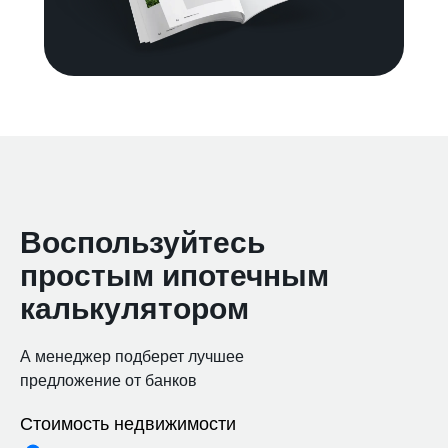
Воспользуйтесь
простым ипотечным
калькулятором
А менеджер подберет лучшее
предложение от банков
Стоимость недвижимости