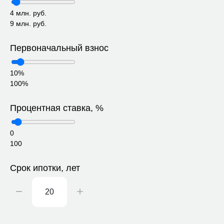
4 млн. руб.
9 млн. руб.
Первоначальный взнос
10%
100%
Процентная ставка, %
0
100
Срок ипотки, лет