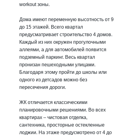
workout зоны.
Дома имеют переменную высотность от 9
до 15 этажей. Всего квартал
предусматривает строительство 4 домов.
Каждый из них окружен прогулочными
аллеями, а для автомобилей появится
подземный паркинг. Весь квартал
пронизан пешеходными улицами.
Благодаря этому пройти до школы или
одного из детсадов можно без
пересечения дороги.
ЖК отличается классическими
планировочными решениями. Во всех
квартирах – чистовая отделка,
сантехника, просторные остекленные
лоджии. На этаже предусмотрено от 4 до