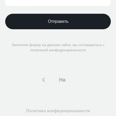
Отправить
Заполняя форму на данном сайте, вы соглашаетесь с
политикой конфиденциальности
На
главную
Политика конфиденциальности