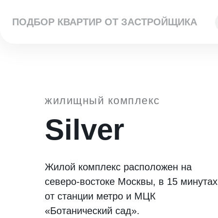
ПОДБОР КВАРТИР ОТ ЗАСТРОЙЩИКА
жилищный комплекс
Silver
Жилой комплекс расположен на
северо-востоке Москвы, в 15 минутах
от станции метро и МЦК
«Ботанический сад».