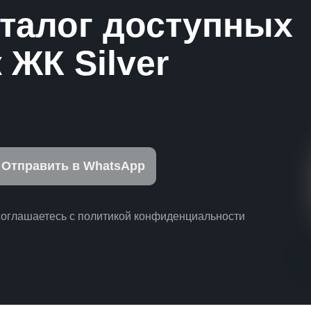
аталог доступных
 ЖК Silver
Отправить в WhatsApp
соглашаетесь с политикой конфиденциальности