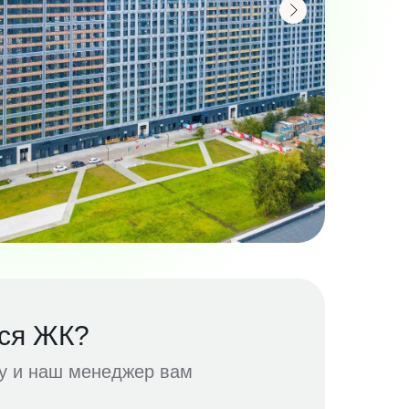
ся ЖК?
ку и наш менеджер вам