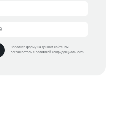
Заполняя форму на данном сайте, вы
соглашаетесь с политикой конфиденциальности