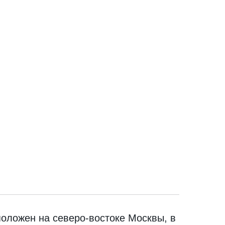
оложен на северо-востоке Москвы, в