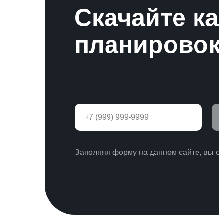
Скачайте к
планировок
Заполняя форму на данном сайте, вы 