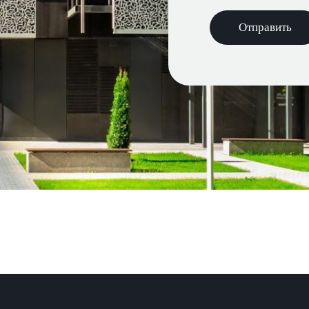
Отправить