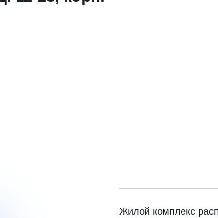
Жилой комплекс расп