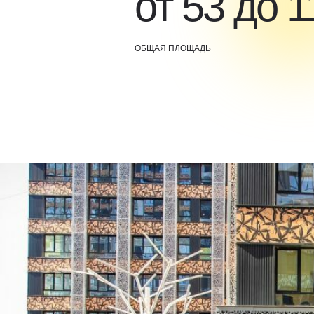
от 53 до 1
ОБЩАЯ ПЛОЩАДЬ