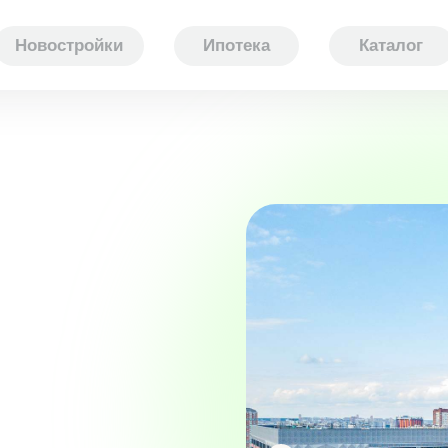
Новостройки
Ипотека
Каталог