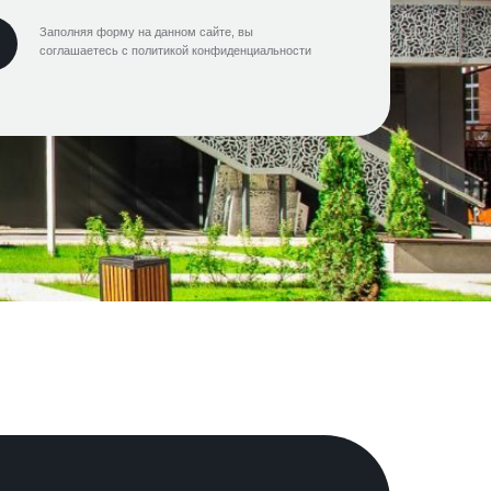
Заполняя форму на данном сайте, вы
соглашаетесь с политикой конфиденциальности