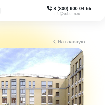
8 (800) 600-04-55
info@vubor-n.ru
На главную