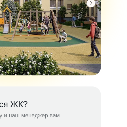
ся ЖК?
ку и наш менеджер вам