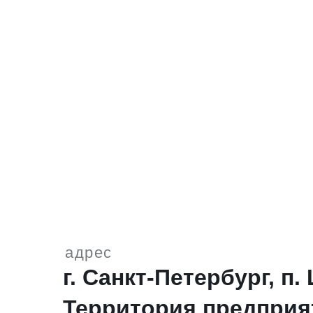
адрес
г. Санкт-Петербург, п
Территория предпри