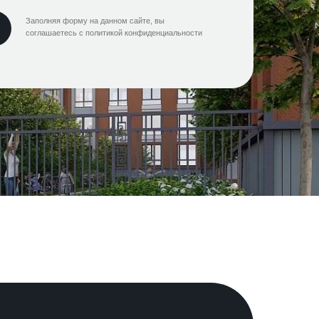
Заполняя форму на данном сайте, вы
соглашаетесь с политикой конфиденциальности