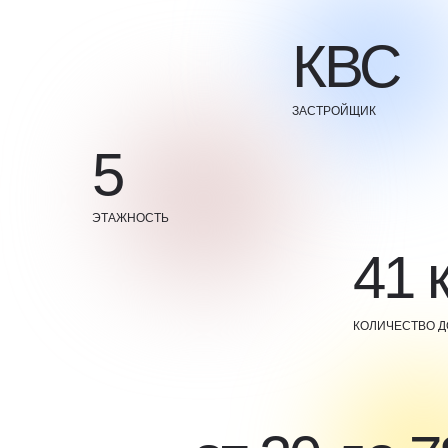
КВС
ЗАСТРОЙЩИК
5
ЭТАЖНОСТЬ
41 
КОЛИЧЕСТВО 