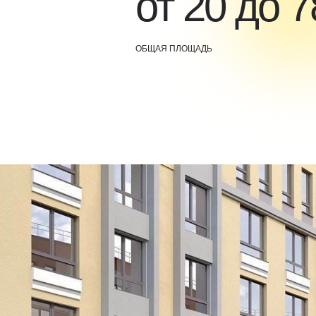
от 20 до 7
ОБЩАЯ ПЛОЩАДЬ