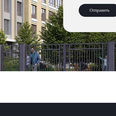
Отправить