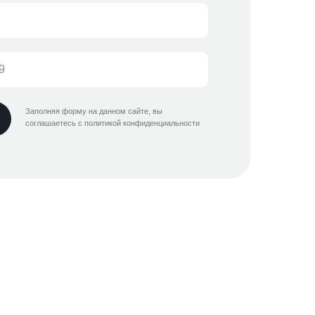
Заполняя форму на данном сайте, вы
соглашаетесь с политикой конфиденциальности