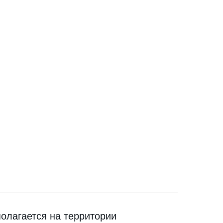
олагается на территории