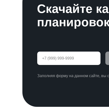
Скачайте к
планировок
Заполняя форму на данном сайте, вы 