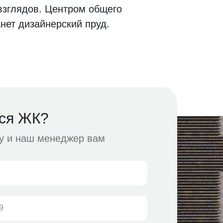
взглядов. Центром общего
нет дизайнерский пруд.
ся ЖК?
ку и наш менеджер вам