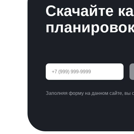
Скачайте к
планировок
Заполняя форму на данном сайте, вы 