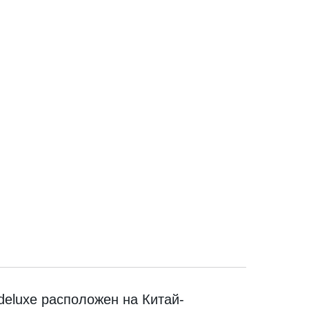
deluxe расположен на Китай-