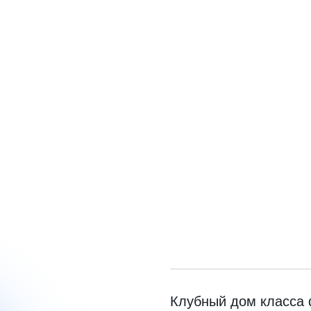
Клубный дом класса 