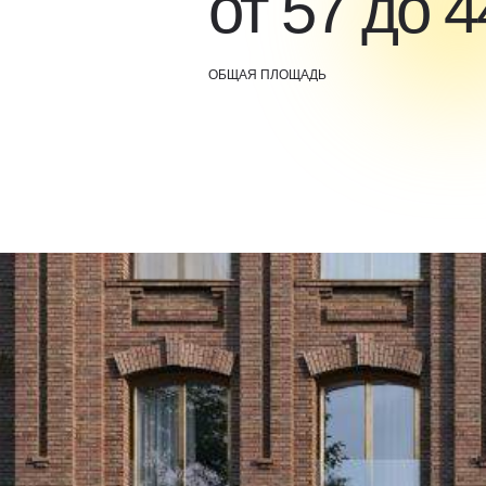
от 57 до 
ОБЩАЯ ПЛОЩАДЬ