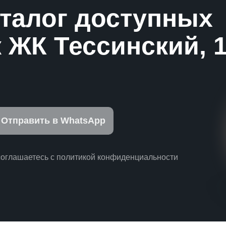
аталог доступных
 ЖК Тессинский, 
Отправить в WhatsApp
соглашаетесь с политикой конфиденциальности