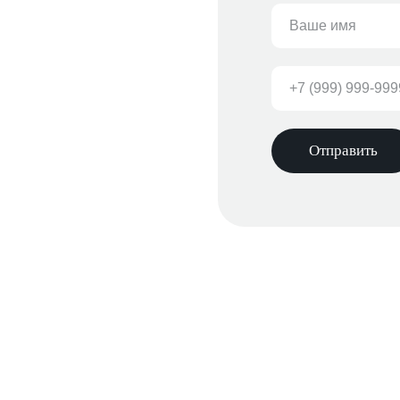
Отправить