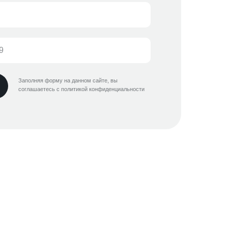
Заполняя форму на данном сайте, вы
соглашаетесь с политикой конфиденциальности