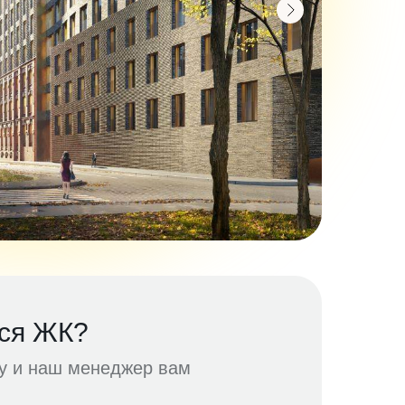
ся ЖК?
ку и наш менеджер вам