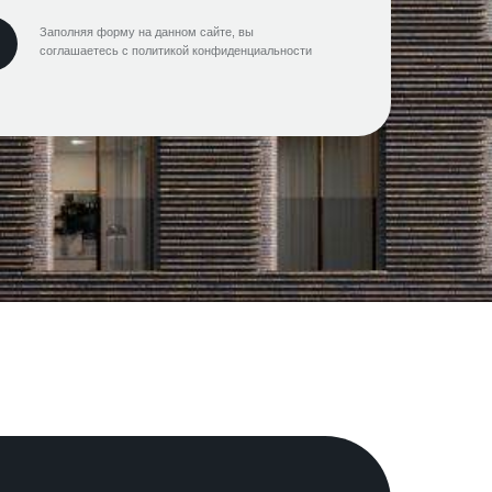
Заполняя форму на данном сайте, вы
соглашаетесь с политикой конфиденциальности