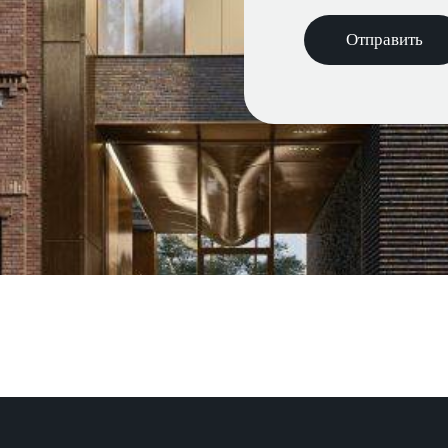
Отправить