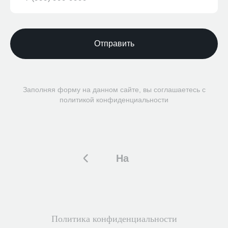
Отправить
Заполняя форму на данном сайте, вы соглашаетесь с
политикой конфиденциальности
На
главную
Политика конфиденциальности