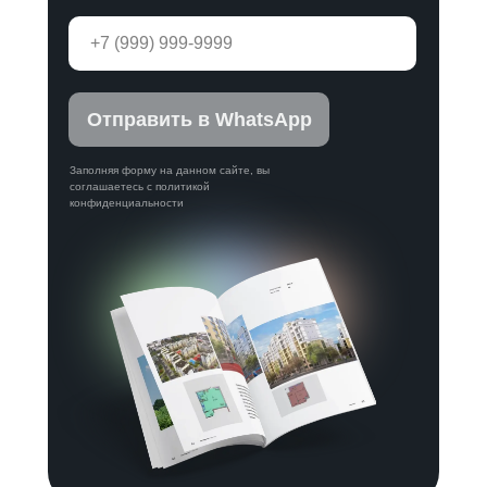
Отправить в WhatsApp
Заполняя форму на данном сайте, вы
соглашаетесь с политикой
конфиденциальности