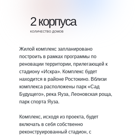
2 корпуса
КОЛИЧЕСТВО ДОМОВ
Жилой комплекс запланировано
построить в рамках программы по
реновации территории, прилегающей к
стадиону «Искра». Комплекс будет
находится в районе Ростокино. Вблизи
комплекса расположены парк «Сад
Будущего», река Яуза, Леоновская роща,
парк спорта Яуза.
Комплекс, исходя из проекта, будет
включать в себя собственно
реконструированный стадион, с