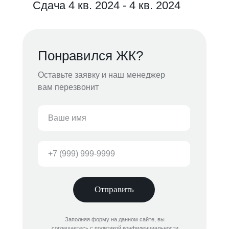
Сдача 4 кв. 2024 - 4 кв. 2024
Понравился ЖК?
Оставьте заявку и наш менеджер
вам перезвонит
Отправить
Заполняя форму на данном сайте, вы
соглашаетесь с политикой конфиденциальности