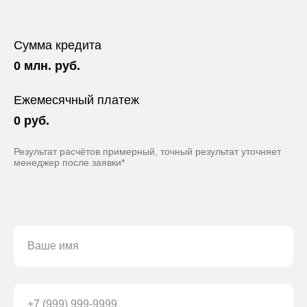
Сумма кредита
0
млн. руб.
Ежемесячный платеж
0
руб.
Результат расчётов примерный, точный результат уточняет
менеджер после заявки*