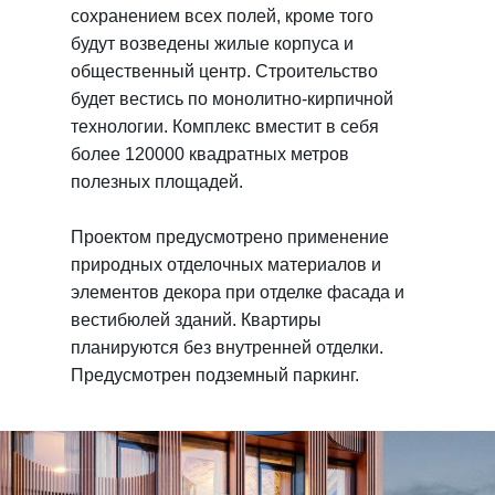
сохранением всех полей, кроме того
будут возведены жилые корпуса и
общественный центр. Строительство
будет вестись по монолитно-кирпичной
технологии. Комплекс вместит в себя
более 120000 квадратных метров
полезных площадей.
Проектом предусмотрено применение
природных отделочных материалов и
элементов декора при отделке фасада и
вестибюлей зданий. Квартиры
планируются без внутренней отделки.
Предусмотрен подземный паркинг.