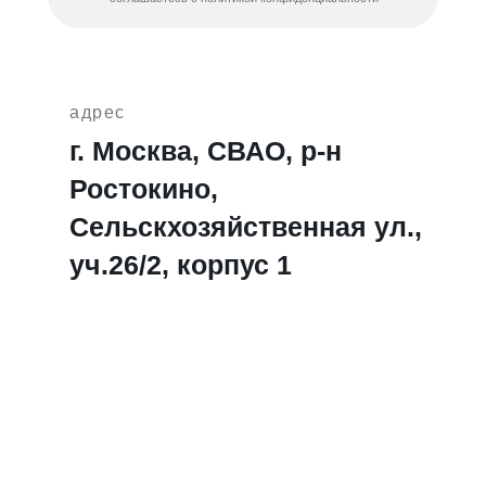
адрес
г. Москва, СВАО, р-н
Ростокино,
Сельскхозяйственная ул.,
уч.26/2, корпус 1