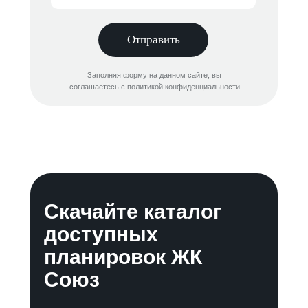
Отправить
Заполняя форму на данном сайте, вы
соглашаетесь с политикой конфиденциальности
Скачайте каталог
доступных
планировок ЖК
Союз