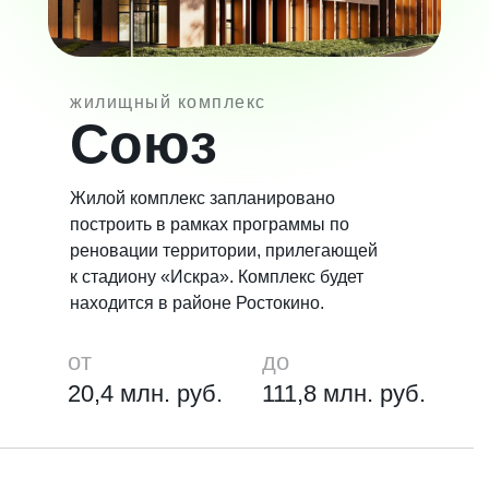
жилищный комплекс
Союз
Жилой комплекс запланировано
построить в рамках программы по
реновации территории, прилегающей
к стадиону «Искра». Комплекс будет
находится в районе Ростокино.
от
до
20,4 млн. руб.
111,8 млн. руб.