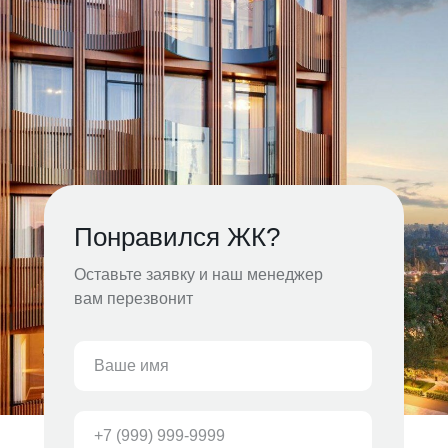
Понравился ЖК?
Оставьте заявку и наш менеджер
вам перезвонит