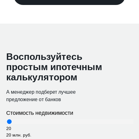
Воспользуйтесь
простым ипотечным
калькулятором
А менеджер подберет лучшее
предложение от банков
Стоимость недвижимости
20
20 млн. руб.