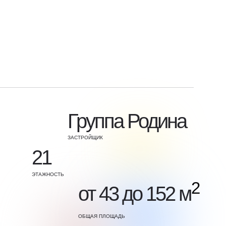
Группа Родина
ЗАСТРОЙЩИК
21
ЭТАЖНОСТЬ
2
от 43 до 152 м
ОБЩАЯ ПЛОЩАДЬ