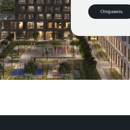
Отправить