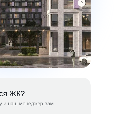
ся ЖК?
ку и наш менеджер вам