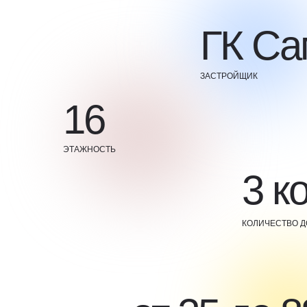
ГК Са
ЗАСТРОЙЩИК
16
ЭТАЖНОСТЬ
3 к
КОЛИЧЕСТВО 