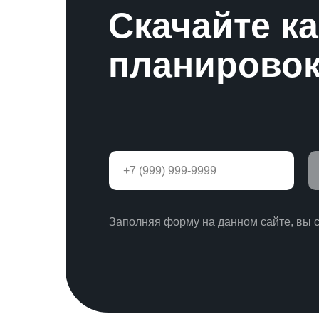
Скачайте к
планировок
Заполняя форму на данном сайте, вы 