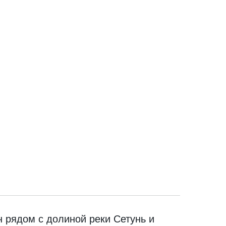
 рядом с долиной реки Сетунь и