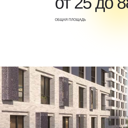
от 25 до 8
ОБЩАЯ ПЛОЩАДЬ