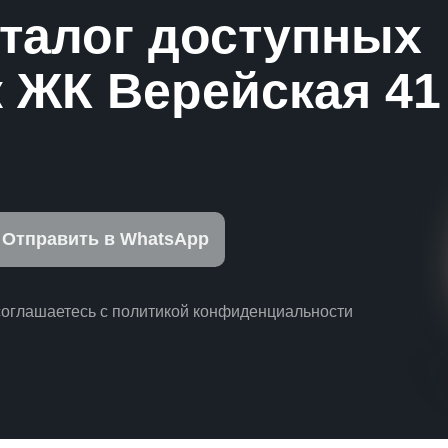
аталог доступных
 ЖК Верейская 41
Отправить в WhatsApp
соглашаетесь с политикой конфиденциальности