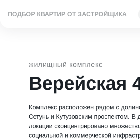
ПОДБОР КВАРТИР ОТ ЗАСТРОЙЩИКА
жилищный комплекс
Верейская 
Комплекс расположен рядом с долин
Сетунь и Кутузовским проспектом. В 
локации сконцентрировано множеств
социальной и коммерческой инфраст