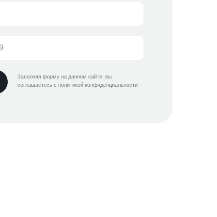
Заполняя форму на данном сайте, вы
соглашаетесь с политикой конфиденциальности