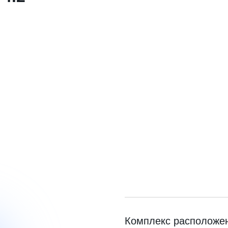
Комплекс расположен