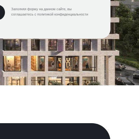
Заполняя форму на данном сайте, вы
соглашаетесь с политикой конфиденциальности