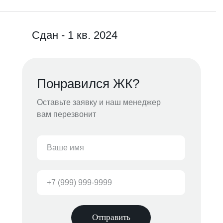
Сдан - 1 кв. 2024
Понравился ЖК?
Оставьте заявку и наш менеджер
вам перезвонит
Отправить