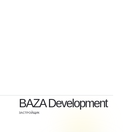
BAZA Development
ЗАСТРОЙЩИК