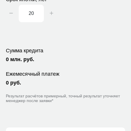
Сумма кредита
0
млн. руб.
Ежемесячный платеж
0
руб.
Результат расчётов примерный, точный результат уточняет
менеджер после заявки*