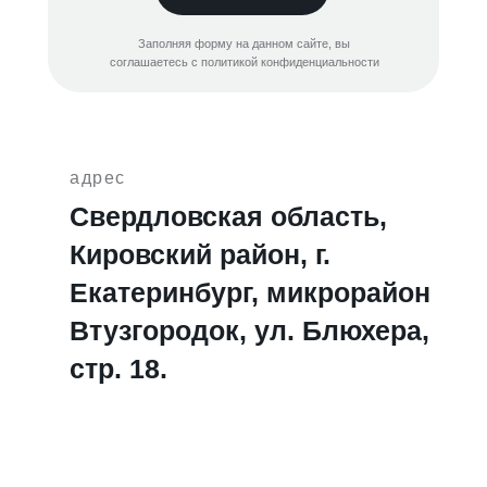
Заполняя форму на данном сайте, вы
соглашаетесь с политикой конфиденциальности
адрес
Свердловская область,
Кировский район, г.
Екатеринбург, микрорайон
Втузгородок, ул. Блюхера,
стр. 18.