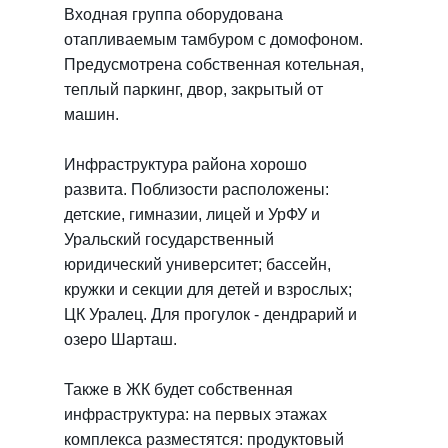
Входная группа оборудована
отапливаемым тамбуром с домофоном.
Предусмотрена собственная котельная,
теплый паркинг, двор, закрытый от
машин.
Инфраструктура района хорошо
развита. Поблизости расположены:
детские, гимназии, лицей и УрФУ и
Уральский государственный
юридический университет; бассейн,
кружки и секции для детей и взрослых;
ЦК Уралец. Для прогулок - дендрарий и
озеро Шарташ.
Также в ЖК будет собственная
инфраструктура: на первых этажах
комплекса разместятся: продуктовый