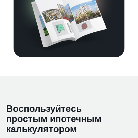
Воспользуйтесь
простым ипотечным
калькулятором