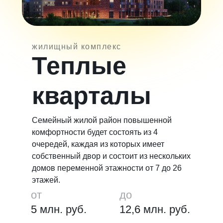
жилищный комплекс
Теплые
кварталы
Семейный жилой район повышенной
комфортности будет состоять из 4
очередей, каждая из которых имеет
собственный двор и состоит из нескольких
домов переменной этажности от 7 до 26
этажей.
от
до
5 млн. руб.
12,6 млн. руб.