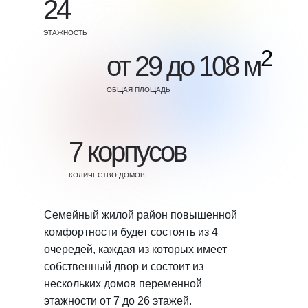
24
ЭТАЖНОСТЬ
2
от 29 до 108 м
ОБЩАЯ ПЛОЩАДЬ
7 корпусов
КОЛИЧЕСТВО ДОМОВ
Семейный жилой район повышенной
комфортности будет состоять из 4
очередей, каждая из которых имеет
собственный двор и состоит из
нескольких домов переменной
этажности от 7 до 26 этажей.