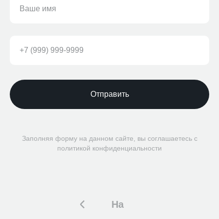
Отправить
Заполняя форму на данном сайте, вы соглашаетесь с
политикой конфиденциальности
На