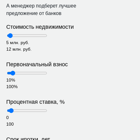
А менеджер подберет лучшее
предложение от банков
Стоимость недвижимости
5 млн. руб.
12 млн. руб.
Первоначальный взнос
10%
100%
Процентная ставка, %
0
100
Срок ипотки, лет