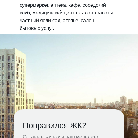
супермаркет, аптека, кафе, соседский
клуб, медицинский центр, салон красоты,
частный ясли-сад, ателье, салон
бытовых услуг.
Понравился ЖК?
Оставьте заявку и наш менеджер