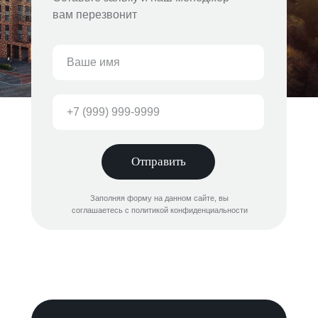
вам перезвонит
Отправить
Заполняя форму на данном сайте, вы
соглашаетесь с политикой конфиденциальности