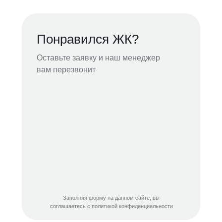
Понравился ЖК?
Оставьте заявку и наш менеджер
вам перезвонит
Заполняя форму на данном сайте, вы
соглашаетесь с политикой конфиденциальности