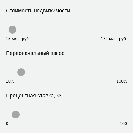
Стоимость недвижимости
15 млн. руб.
172 млн. руб.
Первоначальный взнос
10%
100%
Процентная ставка, %
0
100