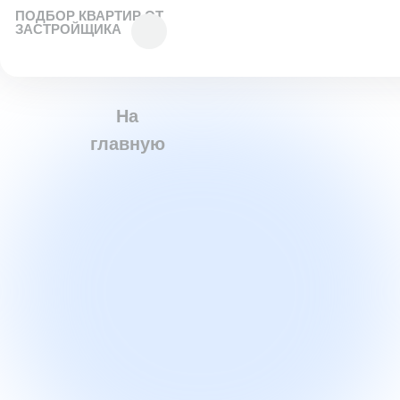
ПОДБОР КВАРТИР ОТ
ЗАСТРОЙЩИКА
На
главную