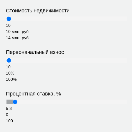
Стоимость недвижимости
10
10 млн. руб.
14 млн. руб.
Первоначальный взнос
10
10%
100%
Процентная ставка, %
5.3
0
100