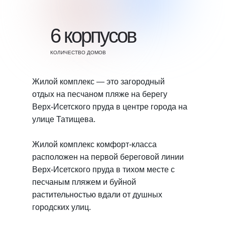
6 корпусов
КОЛИЧЕСТВО ДОМОВ
Жилой комплекс — это загородный
отдых на песчаном пляже на берегу
Верх-Исетского пруда в центре города на
улице Татищева.
Жилой комплекс комфорт-класса
расположен на первой береговой линии
Верх-Исетского пруда в тихом месте с
песчаным пляжем и буйной
растительностью вдали от душных
городских улиц.