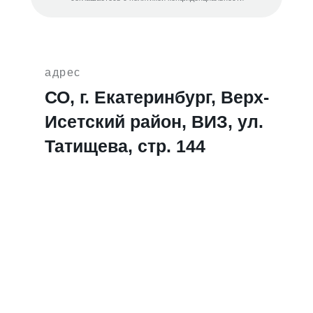
адрес
СО, г. Екатеринбург, Верх-
Исетский район, ВИЗ, ул.
Татищева, стр. 144