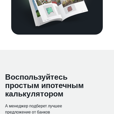
Воспользуйтесь
простым ипотечным
калькулятором
А менеджер подберет лучшее
предложение от банков