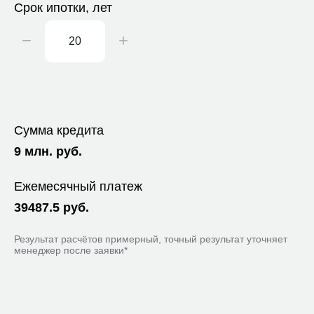
Срок ипотки, лет
Сумма кредита
9
млн. руб.
Ежемесячный платеж
39487.5
руб.
Результат расчётов примерный, точный результат уточняет
менеджер после заявки*