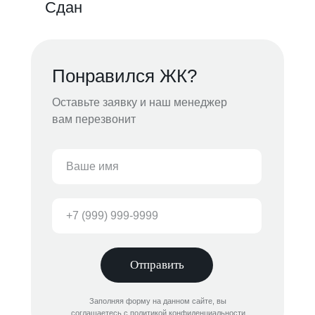
Сдан
Понравился ЖК?
Оставьте заявку и наш менеджер
вам перезвонит
Отправить
Заполняя форму на данном сайте, вы
соглашаетесь с политикой конфиденциальности