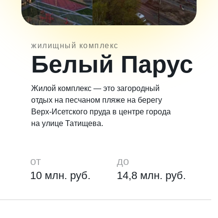
жилищный комплекс
Белый Парус
Жилой комплекс — это загородный
отдых на песчаном пляже на берегу
Верх-Исетского пруда в центре города
на улице Татищева.
от
до
10 млн. руб.
14,8 млн. руб.