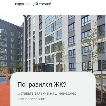
окружающей средой.
Понравился ЖК?
Оставьте заявку и наш менеджер
вам перезвонит