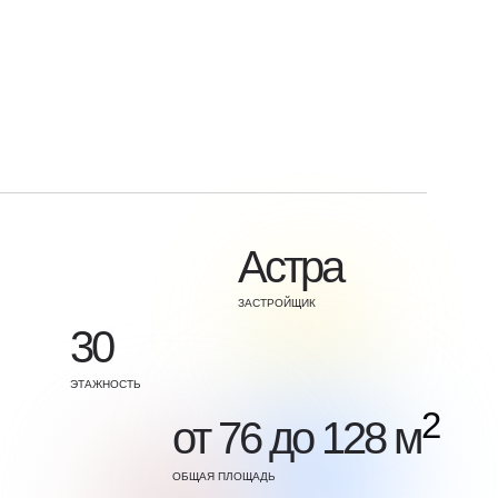
Астра
ЗАСТРОЙЩИК
30
ЭТАЖНОСТЬ
2
от 76 до 128 м
ОБЩАЯ ПЛОЩАДЬ