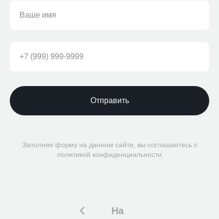
Отправить
Заполняя форму на данном сайте, вы соглашаетесь с
политикой конфиденциальности
На