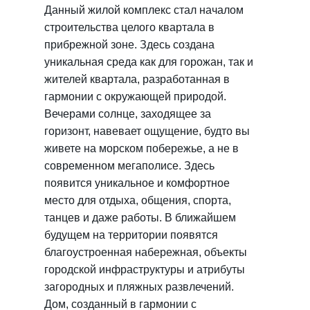
Данный жилой комплекс стал началом
строительства целого квартала в
прибрежной зоне. Здесь создана
уникальная среда как для горожан, так и
жителей квартала, разработанная в
гармонии с окружающей природой.
Вечерами солнце, заходящее за
горизонт, навевает ощущение, будто вы
живете на морском побережье, а не в
современном мегаполисе. Здесь
появится уникальное и комфортное
место для отдыха, общения, спорта,
танцев и даже работы. В ближайшем
будущем на территории появятся
благоустроенная набережная, объекты
городской инфраструктуры и атрибуты
загородных и пляжных развлечений.
Дом, созданный в гармонии с